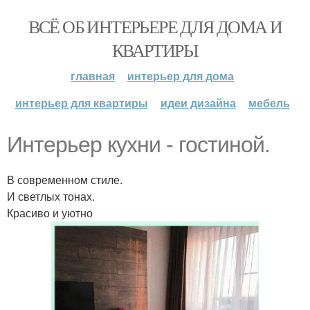
ВСЁ ОБ ИНТЕРЬЕРЕ ДЛЯ ДОМА И
КВАРТИРЫ
главная
интерьер для дома
интерьер для квартиры
идеи дизайна
мебель
Интерьер кухни - гостиной.
В современном стиле.
И светлых тонах.
Красиво и уютно