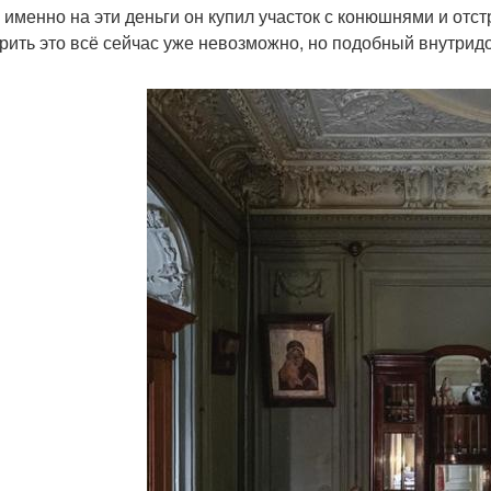
 именно на эти деньги он купил участок с конюшнями и отс
рить это всё сейчас уже невозможно, но подобный внутрид