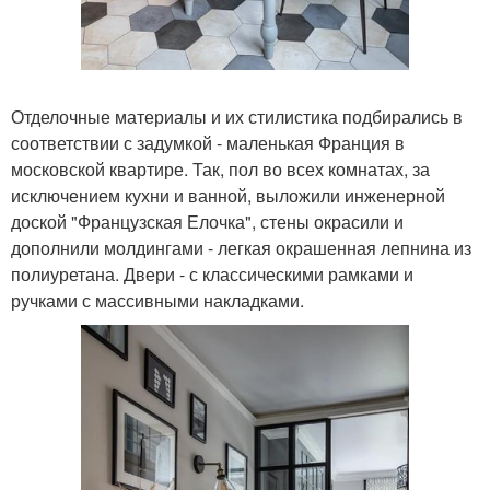
Отделочные материалы и их стилистика подбирались в
соответствии с задумкой - маленькая Франция в
московской квартире. Так, пол во всех комнатах, за
исключением кухни и ванной, выложили инженерной
доской "Французская Елочка", стены окрасили и
дополнили молдингами - легкая окрашенная лепнина из
полиуретана. Двери - с классическими рамками и
ручками с массивными накладками.