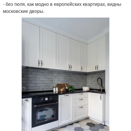
- без тюля, как модно в европейских квартирах, видны
московские дворы.