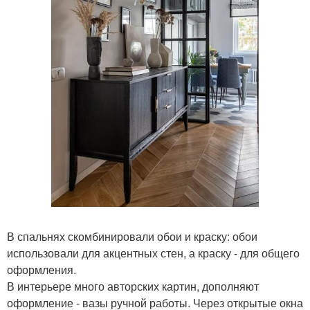
В спальнях скомбинировали обои и краску: обои
использовали для акцентных стен, а краску - для общего
оформления.
В интерьере много авторских картин, дополняют
оформление - вазы ручной работы. Через открытые окна