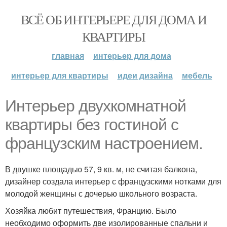
ВСЁ ОБ ИНТЕРЬЕРЕ ДЛЯ ДОМА И
КВАРТИРЫ
главная
интерьер для дома
интерьер для квартиры
идеи дизайна
мебель
Интерьер двухкомнатной
квартиры без гостиной с
французским настроением.
В двушке площадью 57, 9 кв. м, не считая балкона,
дизайнер создала интерьер с французскими нотками для
молодой женщины с дочерью школьного возраста.
Хозяйка любит путешествия, Францию. Было
необходимо оформить две изолированные спальни и