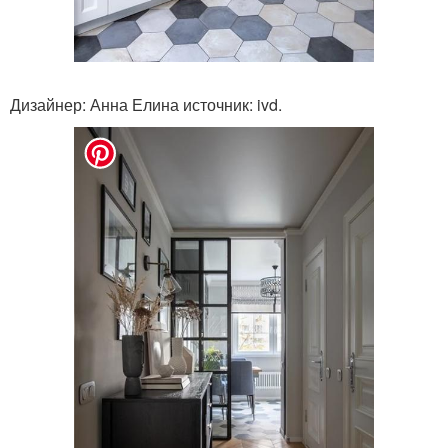
Дизайнер: Анна Елина источник: ivd.