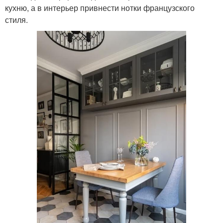
кухню, а в интерьер привнести нотки французского
стиля.