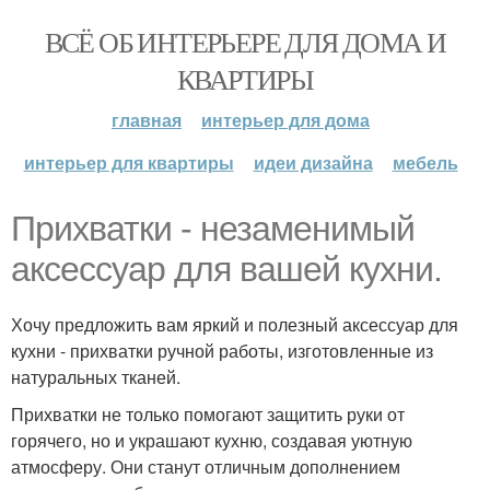
ВСЁ ОБ ИНТЕРЬЕРЕ ДЛЯ ДОМА И
КВАРТИРЫ
главная
интерьер для дома
интерьер для квартиры
идеи дизайна
мебель
Прихватки - незаменимый
аксессуар для вашей кухни.
Хочу предложить вам яркий и полезный аксессуар для
кухни - прихватки ручной работы, изготовленные из
натуральных тканей.
Прихватки не только помогают защитить руки от
горячего, но и украшают кухню, создавая уютную
атмосферу. Они станут отличным дополнением