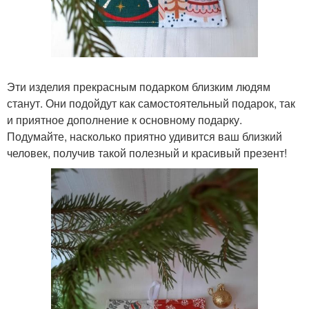
Эти изделия прекрасным подарком близким людям
станут. Они подойдут как самостоятельный подарок, так
и приятное дополнение к основному подарку.
Подумайте, насколько приятно удивится ваш близкий
человек, получив такой полезный и красивый презент!