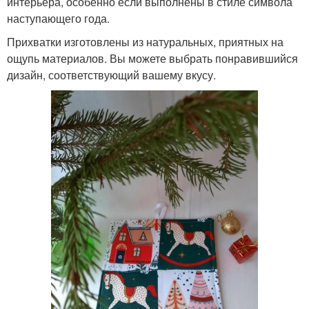
интерьера, особенно если выполнены в стиле символа
наступающего года.
Прихватки изготовлены из натуральных, приятных на
ощупь материалов. Вы можете выбрать понравившийся
дизайн, соответствующий вашему вкусу.