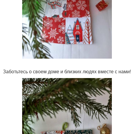
Заботьтесь о своем доме и близких людях вместе с нами!