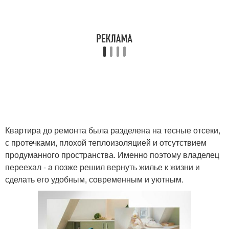
Квартира до ремонта была разделена на тесные отсеки,
с протечками, плохой теплоизоляцией и отсутствием
продуманного пространства. Именно поэтому владелец
переехал - а позже решил вернуть жилье к жизни и
сделать его удобным, современным и уютным.