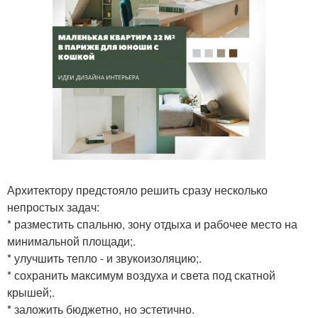
Архитектору предстояло решить сразу несколько
непростых задач:
* разместить спальню, зону отдыха и рабочее место на
минимальной площади;.
* улучшить тепло - и звукоизоляцию;.
* сохранить максимум воздуха и света под скатной
крышей;.
* заложить бюджетно, но эстетично.