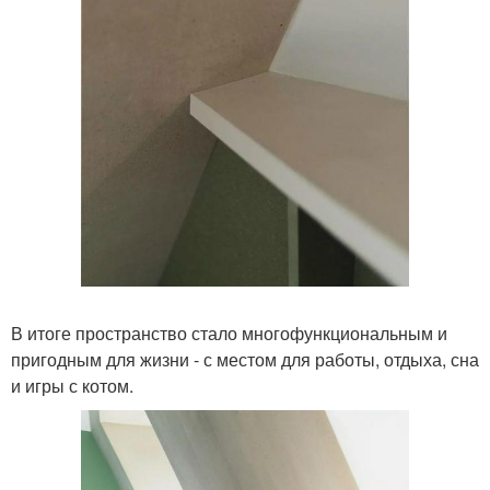
В итоге пространство стало многофункциональным и
пригодным для жизни - с местом для работы, отдыха, сна
и игры с котом.