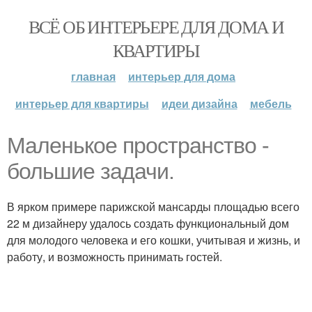
ВСЁ ОБ ИНТЕРЬЕРЕ ДЛЯ ДОМА И
КВАРТИРЫ
главная
интерьер для дома
интерьер для квартиры
идеи дизайна
мебель
Маленькое пространство -
большие задачи.
В ярком примере парижской мансарды площадью всего
22 м дизайнеру удалось создать функциональный дом
для молодого человека и его кошки, учитывая и жизнь, и
работу, и возможность принимать гостей.