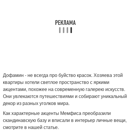
Дофамин - не всегда про буйство красок. Хозяева этой
квартиры хотели светлое пространство с яркими
акцентами, похожее на современную галерею искусств.
Они увлекаются путешествиями и собирают уникальный
декор из разных уголков мира.
Как характерные акценты Мемфиса преобразили
скандинавскую базу и вписали в интерьер личные вещи,
смотрите в нашей статье.