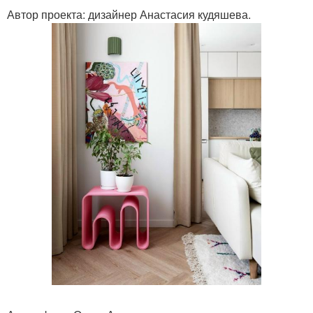
Автор проекта: дизайнер Анастасия кудяшева.