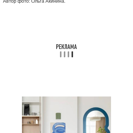
Автор фото: Ольга Акинина.