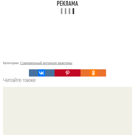
Категории:
Современный интерьер квартиры
Читайте также