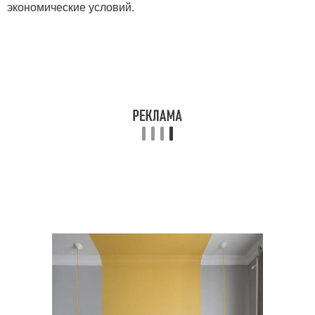
экономические условий.