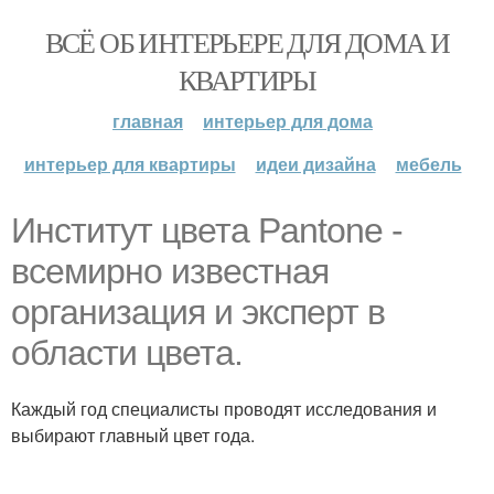
ВСЁ ОБ ИНТЕРЬЕРЕ ДЛЯ ДОМА И
КВАРТИРЫ
главная
интерьер для дома
интерьер для квартиры
идеи дизайна
мебель
Институт цвета Pantone -
всемирно известная
организация и эксперт в
области цвета.
Каждый год специалисты проводят исследования и
выбирают главный цвет года.