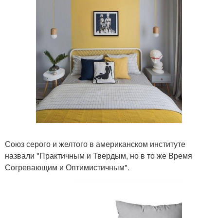
Союз серого и желтого в американском институте
назвали "Практичным и Твердым, но в то же Время
Согревающим и Оптимистичным".