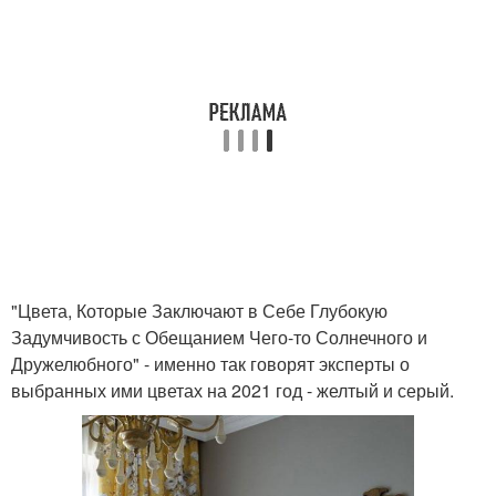
"Цвета, Которые Заключают в Себе Глубокую
Задумчивость с Обещанием Чего-то Солнечного и
Дружелюбного" - именно так говорят эксперты о
выбранных ими цветах на 2021 год - желтый и серый.