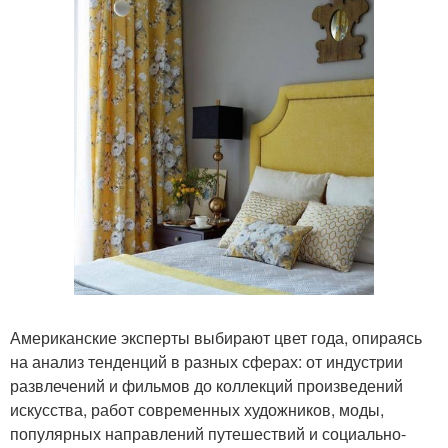
Американские эксперты выбирают цвет года, опираясь
на анализ тенденций в разных сферах: от индустрии
развлечений и фильмов до коллекций произведений
искусства, работ современных художников, моды,
популярных направлений путешествий и социально-