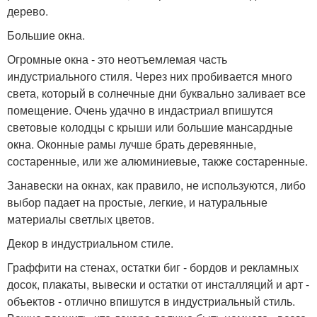
дерево.
Большие окна.
Огромные окна - это неотъемлемая часть
индустриального стиля. Через них пробивается много
света, который в солнечные дни буквально заливает все
помещение. Очень удачно в индастриал впишутся
световые колодцы с крыши или большие мансардные
окна. Оконные рамы лучше брать деревянные,
состаренные, или же алюминиевые, также состаренные.
Занавески на окнах, как правило, не используются, либо
выбор падает на простые, легкие, и натуральные
материалы светлых цветов.
Декор в индустриальном стиле.
Граффити на стенах, остатки биг - бордов и рекламных
досок, плакаты, вывески и остатки от инсталляций и арт -
объектов - отлично впишутся в индустриальный стиль.