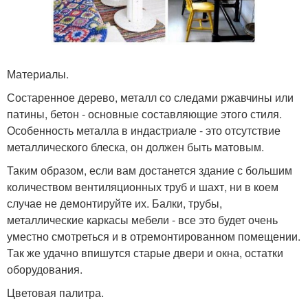
Материалы.
Состаренное дерево, металл со следами ржавчины или
патины, бетон - основные составляющие этого стиля.
Особенность металла в индастриале - это отсутствие
металлического блеска, он должен быть матовым.
Таким образом, если вам достанется здание с большим
количеством вентиляционных труб и шахт, ни в коем
случае не демонтируйте их. Балки, трубы,
металлические каркасы мебели - все это будет очень
уместно смотреться и в отремонтированном помещении.
Так же удачно впишутся старые двери и окна, остатки
оборудования.
Цветовая палитра.