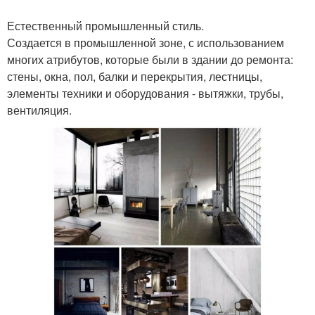
Естественный промышленный стиль.
Создается в промышленной зоне, с использованием
многих атрибутов, которые были в здании до ремонта:
стены, окна, пол, балки и перекрытия, лестницы,
элементы техники и оборудования - вытяжки, трубы,
вентиляция.