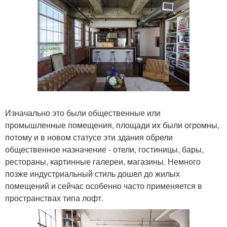
Изначально это были общественные или
промышленные помещения, площади их были огромны,
потому и в новом статусе эти здания обрели
общественное назначение - отели, гостиницы, бары,
рестораны, картинные галереи, магазины. Немного
позже индустриальный стиль дошел до жилых
помещений и сейчас особенно часто применяется в
пространствах типа лофт.