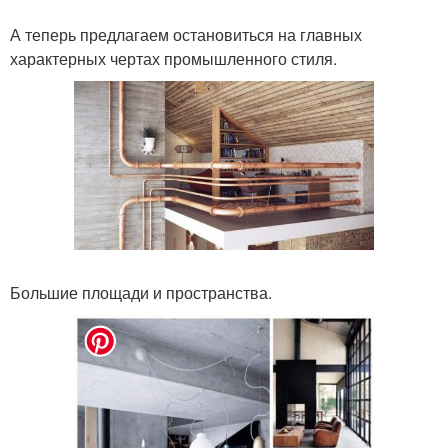
А теперь предлагаем остановиться на главных
характерных чертах промышленного стиля.
Большие площади и пространства.