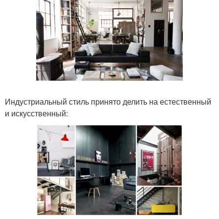
Индустриальный стиль принято делить на естественный
и искусственный: