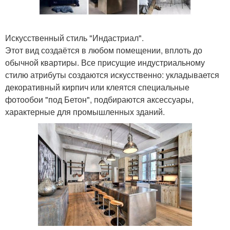
Искусственный стиль "Индастриал".
Этот вид создаётся в любом помещении, вплоть до
обычной квартиры. Все присущие индустриальному
стилю атрибуты создаются искусственно: укладывается
декоративный кирпич или клеятся специальные
фотообои "под Бетон", подбираются аксессуары,
характерные для промышленных зданий.