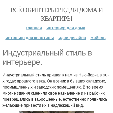
ВСЁ ОБ ИНТЕРЬЕРЕ ДЛЯ ДОМА И
КВАРТИРЫ
главная
интерьер для дома
интерьер для квартиры
идеи дизайна
мебель
Индустриальный стиль в
интерьере.
Индустриальный стиль пришел к нам из Нью-йорка в 90-
х годах прошлого века. Он возник в бывших складских,
промышленных и заводских помещениях. В то время
многие здания сменили свое назначение и из рабочих
превращались в заброшенные, естественно появились
желающие привести их в надлежащий вид.