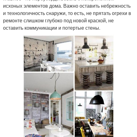
исхоных элементов дома. Важно оставить небрежность
и технологичность снаружи, то есть, не прятать огрехи в
ремонте слишком глубоко под новой краской, не
оставить коммуникации и потертые стены.