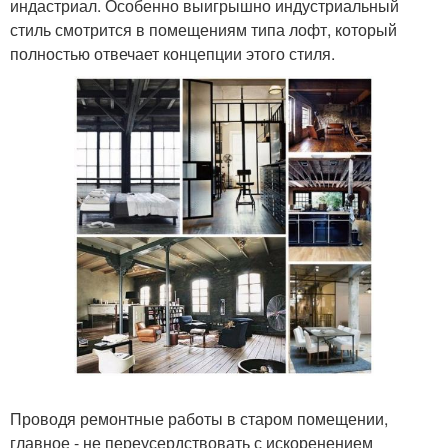
индастриал. Особенно выигрышно индустриальный
стиль смотрится в помещениям типа лофт, который
полностью отвечает концепции этого стиля.
Проводя ремонтные работы в старом помещении,
главное - не переусердствовать с искоренением