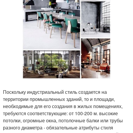
Поскольку индустриальный стиль создается на
территории промышленных зданий, то и площади,
необходимые для его создания в жилых помещениях,
требуются соответствующие: от 100-200 м. высокие
потолки, огромные окна, потолочные балки или трубы
разного диаметра - обязательные атрибуты стиля