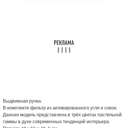
Выдвижная ручка.
В комплекте фильтр из активированного угля и совок.
Данная модель представлена в трёх цветах пастельной
гаммы в духе современных тенденций интерьера.