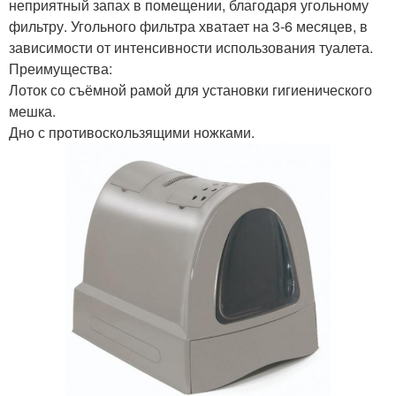
неприятный запах в помещении, благодаря угольному
фильтру. Угольного фильтра хватает на 3-6 месяцев, в
зависимости от интенсивности использования туалета.
Преимущества:
Лоток со съёмной рамой для установки гигиенического
мешка.
Дно с противоскользящими ножками.