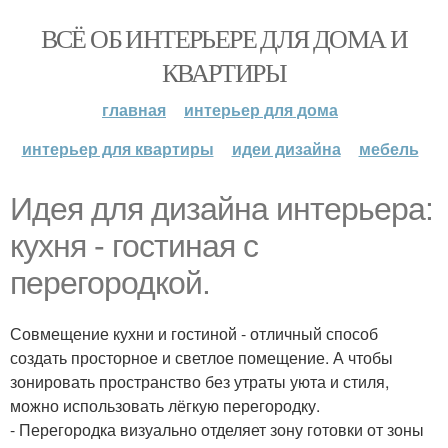
ВСЁ ОБ ИНТЕРЬЕРЕ ДЛЯ ДОМА И
КВАРТИРЫ
главная
интерьер для дома
интерьер для квартиры
идеи дизайна
мебель
Идея для дизайна интерьера:
кухня - гостиная с
перегородкой.
Совмещение кухни и гостиной - отличный способ
создать просторное и светлое помещение. А чтобы
зонировать пространство без утраты уюта и стиля,
можно использовать лёгкую перегородку.
- Перегородка визуально отделяет зону готовки от зоны