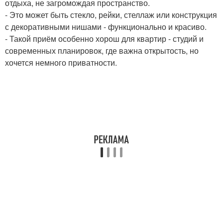
отдыха, не загромождая пространство.
- Это может быть стекло, рейки, стеллаж или конструкция
с декоративными нишами - функционально и красиво.
- Такой приём особенно хорош для квартир - студий и
современных планировок, где важна открытость, но
хочется немного приватности.