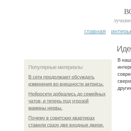
В
лучшие 
главная
интерь
Иде
В наш
интер
Популярные материалы
совре
В сети продолжают обсуждать
сверх
изменения во внешности актрисы.
други
Нейросети добрались до семейных
чатов, и теперь под угрозой
мамины нервы.
Почему в советских квартирах
ставили сразу две входные двери.