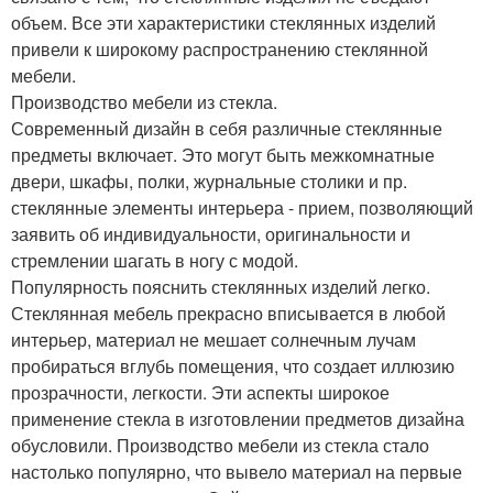
объем. Все эти характеристики стеклянных изделий
привели к широкому распространению стеклянной
мебели.
Производство мебели из стекла.
Современный дизайн в себя различные стеклянные
предметы включает. Это могут быть межкомнатные
двери, шкафы, полки, журнальные столики и пр.
стеклянные элементы интерьера - прием, позволяющий
заявить об индивидуальности, оригинальности и
стремлении шагать в ногу с модой.
Популярность пояснить стеклянных изделий легко.
Стеклянная мебель прекрасно вписывается в любой
интерьер, материал не мешает солнечным лучам
пробираться вглубь помещения, что создает иллюзию
прозрачности, легкости. Эти аспекты широкое
применение стекла в изготовлении предметов дизайна
обусловили. Производство мебели из стекла стало
настолько популярно, что вывело материал на первые