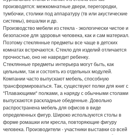
производятся: межкомнатные двери, перегородки,
тумбочки, столики под аппаратуру (тв или акустические
системы), вешалки и др.
Производство мебели из стекла - экологически чистое и
безопасное для здоровья человека, как и сам материал.
Поэтому стеклянные предметы все чаще в детских
комнатах встречаются. Стекло для изделий отличается
прочностью, оно не навредит ребенку.
Стеклянные предметы интерьера могут быть, как
цельными, так и состоять из отдельных модулей.
Компании часто выпускают мебель, способную
трансформироваться. Так, существуют полки для книг с
"Плавающими" полками, а наряду с обычными столами
выпускаются раскладные обеденные. Довольно
распространена мебель для офисов в виде
определенных фигур. Широко используются столы в
форме ромашки или кресла, повторяющие фигуру
человека. Производители - участники выставки со всей