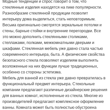
Модные тенденции и спрос говорит о том, что
стеклянные изделия находятся на пике популярности.
Разнообразие стеклянной продукции позволит
интерьеру дома выделиться, стать неповторимым.
Весьма оригинально смотрятся зеркальные потолки и
стены, барные стойки и внутренние перегородки. Все
это можно дополнить стеклянными столиками,
стеллажами, полками, межкомнатными дверьми и
шкафами. Стеклянная мебель уже давно стала частью
современного интерьера, быта. А физические свойства
безопасного стекла позволяют изделиям выполнять
возложенные на них функции лучше традиционных,
особенно со стороны эстетизма.
Мебель для ванной из стекла уже давно превратилась в
функциональный предмет интерьера. Стекольные
компании предлагают различные дизайнерские решения
для ванных комнат, исполненные из стекла. Многие из
производителей предлагают комплексное оформление
ванны. Комната может быть полностью обустроена