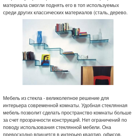
материала смогли поднять его в топ используемых
среди других классических материалов (сталь, дерево.
Мебель из стекла - великолепное решение для
интерьера современной комнаты. Удобная стеклянная
мебель позволит сделать пространство комнаты больше
за счет прозрачности конструкций. Нет ограничений по
поводу использования стеклянной мебели. Она
превосходно впишется в интерьер квартир, офисов,