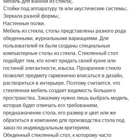
Мебель для ванной из стекла;.
Стойки под аппаратуру тв или акустические системы;.
Зеркала разной формы;.
Настенные полки.
Мебель из стекла, столы представлены разного рода
обеденными, журнальными вариациями. Для
пользователей пк были созданы специальные
компьютерные столы из стекла. Стеклянный стол
подойдет тем, кто хочет придать своей кухне или
гостиной элегантности, изыска. Прозрачное стекло
позволит предмету гармонично вписаться в дизайн,
раствориться в интерьере. Поэтому считается, что
стеклянная мебель создает видимость большего
пространства. Заказчику нужно лишь выбрать модель,
которая будет отвечать его требованиям,
предназначение стола, его размер и цвет или же
обратиться в компанию для производства стола под
заказ по индивидуальным критериям.
Обеденный стеклянный стол, к которому часто