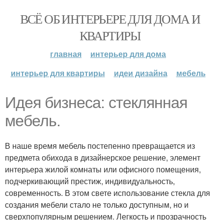
ВСЁ ОБ ИНТЕРЬЕРЕ ДЛЯ ДОМА И
КВАРТИРЫ
главная
интерьер для дома
интерьер для квартиры
идеи дизайна
мебель
Идея бизнеса: стеклянная
мебель.
В наше время мебель постепенно превращается из
предмета обихода в дизайнерское решение, элемент
интерьера жилой комнаты или офисного помещения,
подчеркивающий престиж, индивидуальность,
современность. В этом свете использование стекла для
создания мебели стало не только доступным, но и
сверхпопулярным решением. Легкость и прозрачность