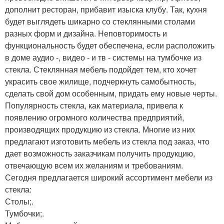
дополнит ресторан, прибавит изыска клубу. Так, кухня
будет выглядеть шикарно со стеклянными столами
разных форм и дизайна. Неповторимость и
функциональность будет обеспечена, если расположить
в доме аудио -, видео - и тв - системы на тумбочке из
стекла. Стеклянная мебель подойдет тем, кто хочет
украсить свое жилище, подчеркнуть самобытность,
сделать свой дом особенным, придать ему новые черты.
Популярность стекла, как материала, привела к
появлению огромного количества предприятий,
производящих продукцию из стекла. Многие из них
предлагают изготовить мебель из стекла под заказ, что
дает возможность заказчикам получить продукцию,
отвечающую всем их желаниям и требованиям.
Сегодня предлагается широкий ассортимент мебели из
стекла:
Столы;.
Тумбочки;.