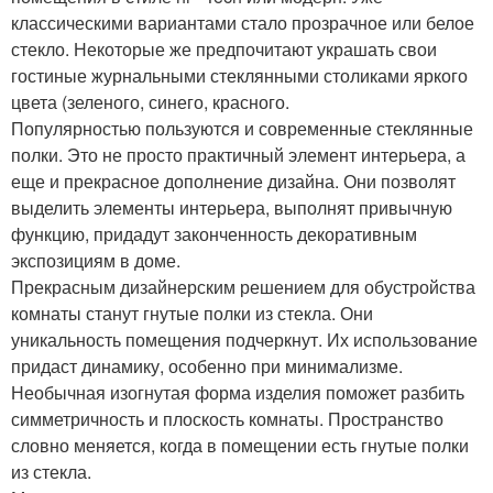
классическими вариантами стало прозрачное или белое
стекло. Некоторые же предпочитают украшать свои
гостиные журнальными стеклянными столиками яркого
цвета (зеленого, синего, красного.
Популярностью пользуются и современные стеклянные
полки. Это не просто практичный элемент интерьера, а
еще и прекрасное дополнение дизайна. Они позволят
выделить элементы интерьера, выполнят привычную
функцию, придадут законченность декоративным
экспозициям в доме.
Прекрасным дизайнерским решением для обустройства
комнаты станут гнутые полки из стекла. Они
уникальность помещения подчеркнут. Их использование
придаст динамику, особенно при минимализме.
Необычная изогнутая форма изделия поможет разбить
симметричность и плоскость комнаты. Пространство
словно меняется, когда в помещении есть гнутые полки
из стекла.