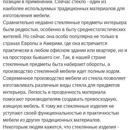
позиции в применении. Сейчас стекло - один из
наиболее используемых традиционных материалов для
изготовления мебели.
Сравнительно недавно стеклянные предметы интерьера
были редкостью, особенно в быту среднестатистических
жителей. Но сейчас она особо популярна не только в
странах Европы и Америки, где она встречается
практически в любом офисном здании или квартире, но и
на просторах бывшего снг. Так, в нашей стране
стеклянные предметы быта набирают обороты, а
производство стеклянной мебели идет полным ходом.
Современное производство мебели из стекла позволяет
изготавливать различные виды стекла для предметов
интерьера. Легкость и прозрачность материала
помогают производителям создавать превосходную,
изящную мебель. К тому же стеклянные изделия не
уступают своей функциональностью и практичностью
мебели из других традиционных материалов.
Некоторым людям кажется, что стеклянные изделия -