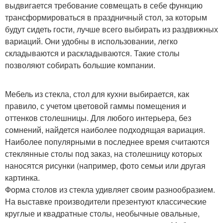
выдвигается требование совмещать в себе функцию
трансформироваться в праздничный стол, за которым
будут сидеть гости, лучше всего выбирать из раздвижных
вариаций. Они удобны в использовании, легко
складываются и раскладываются. Такие столы
позволяют собирать большие компании.
Мебель из стекла, стол для кухни выбирается, как
правило, с учетом цветовой гаммы помещения и
оттенков столешницы. Для любого интерьера, без
сомнений, найдется наиболее подходящая вариация.
Наиболее популярными в последнее время считаются
стеклянные столы под заказ, на столешницу которых
наносятся рисунки (например, фото семьи или другая
картинка.
Форма столов из стекла удивляет своим разнообразием.
На выставке производители презентуют классические
круглые и квадратные столы, необычные овальные,