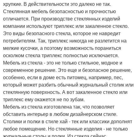
хрупкие. В действительности это далеко не так.
Стеклянная мебель безопасностью и прочностью
отличается. При производстве стеклянных изделий
компании используют триплекс или закаленное стекло.
Это виды безопасного стекла, которое не навредит
потребителям. Так, триплекс никогда не разлетится на
мелкие кусочки, а поэтому возможность пораниться
осколком стекла триплекс полностью исключается.
Мебель из стекла - это не только стильное, модное и
современное решение. Это еще и безопасное решение,
особенно, если в доме есть питомец, например, пес,
который может разбить обычный журнальный столик или
стеклянную поверхность. А вот закаленное стекло или
триплекс ему окажется не по зубам.
Мебель из стекла изготовлена так, что позволяет
обставить интерьер в любом дизайнерском стиле.
Столики и полки в стиле хай - тек или классики дополнят
любое помещение. Но стеклянные изделия - не только
журнальные столы и полки. Из стекла сейчас