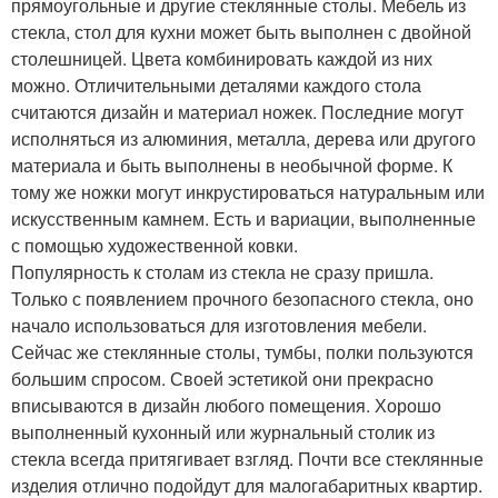
прямоугольные и другие стеклянные столы. Мебель из
стекла, стол для кухни может быть выполнен с двойной
столешницей. Цвета комбинировать каждой из них
можно. Отличительными деталями каждого стола
считаются дизайн и материал ножек. Последние могут
исполняться из алюминия, металла, дерева или другого
материала и быть выполнены в необычной форме. К
тому же ножки могут инкрустироваться натуральным или
искусственным камнем. Есть и вариации, выполненные
с помощью художественной ковки.
Популярность к столам из стекла не сразу пришла.
Только с появлением прочного безопасного стекла, оно
начало использоваться для изготовления мебели.
Сейчас же стеклянные столы, тумбы, полки пользуются
большим спросом. Своей эстетикой они прекрасно
вписываются в дизайн любого помещения. Хорошо
выполненный кухонный или журнальный столик из
стекла всегда притягивает взгляд. Почти все стеклянные
изделия отлично подойдут для малогабаритных квартир.