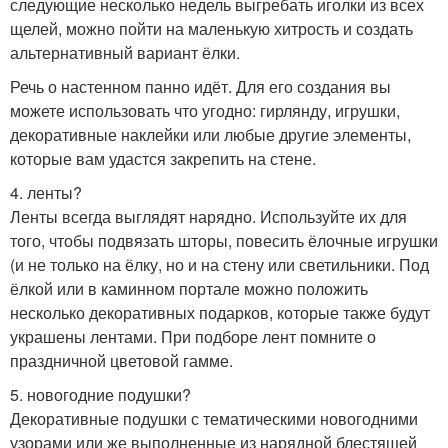
следующие несколько недель выгребать иголки из всех
щелей, можно пойти на маленькую хитрость и создать
альтернативный вариант ёлки.
Речь о настенном панно идёт. Для его создания вы
можете использовать что угодно: гирлянду, игрушки,
декоративные наклейки или любые другие элементы,
которые вам удастся закрепить на стене.
4. ленты?
Ленты всегда выглядят нарядно. Используйте их для
того, чтобы подвязать шторы, повесить ёлочные игрушки
(и не только на ёлку, но и на стену или светильники. Под
ёлкой или в каминном портале можно положить
несколько декоративных подарков, которые также будут
украшены лентами. При подборе лент помните о
праздничной цветовой гамме.
5. новогодние подушки?
Декоративные подушки с тематическими новогодними
узорами или же выполненные из нарядной блестящей