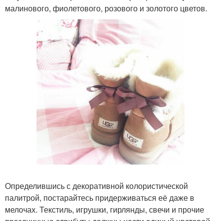
малинового, фиолетового, розового и золотого цветов.
Определившись с декоративной колористической
палитрой, постарайтесь придерживаться её даже в
мелочах. Текстиль, игрушки, гирлянды, свечи и прочие