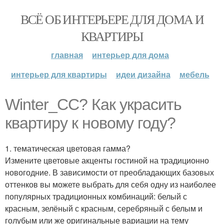
ВСЁ ОБ ИНТЕРЬЕРЕ ДЛЯ ДОМА И
КВАРТИРЫ
главная
интерьер для дома
интерьер для квартиры
идеи дизайна
мебель
Winter_CC? Как украсить
квартиру к новому году?
1. тематическая цветовая гамма?
Измените цветовые акценты гостиной на традиционно
новогодние. В зависимости от преобладающих базовых
оттенков вы можете выбрать для себя одну из наиболее
популярных традиционных комбинаций: белый с
красным, зелёный с красным, серебряный с белым и
голубым или же оригинальные вариации на тему