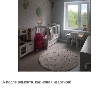
А после ремонта, как новая квартира!