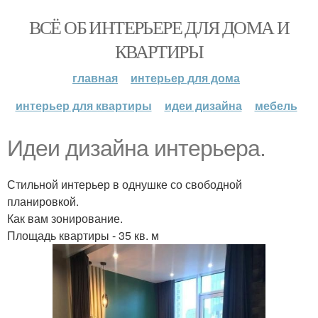
ВСЁ ОБ ИНТЕРЬЕРЕ ДЛЯ ДОМА И
КВАРТИРЫ
главная
интерьер для дома
интерьер для квартиры
идеи дизайна
мебель
Идеи дизайна интерьера.
Стильной интерьер в однушке со свободной
планировкой.
Как вам зонирование.
Площадь квартиры - 35 кв. м