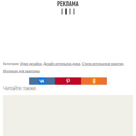
Категории:
Идеи дизайна
,
Дизайн интерьера дома
,
Стили интерьеров квартир
,
Интерьер для квартиры
Читайте также