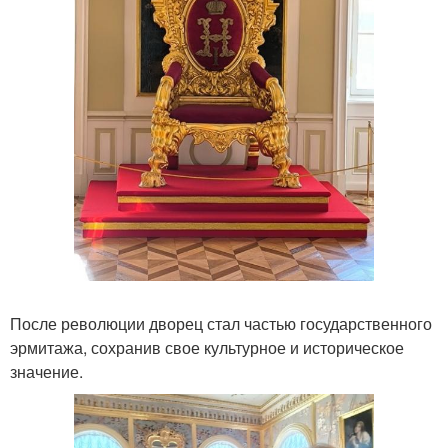
После революции дворец стал частью государственного
эрмитажа, сохранив свое культурное и историческое
значение.