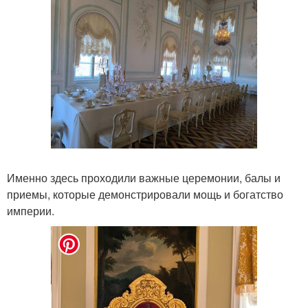
Именно здесь проходили важные церемонии, балы и
приемы, которые демонстрировали мощь и богатство
империи.