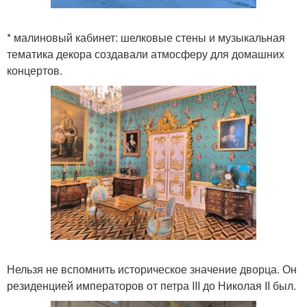
* малиновый кабинет: шелковые стены и музыкальная
тематика декора создавали атмосферу для домашних
концертов.
Нельзя не вспомнить историческое значение дворца. Он
резиденцией императоров от петра III до Николая II был.