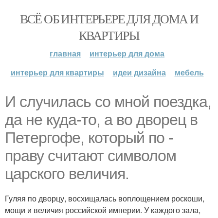
ВСЁ ОБ ИНТЕРЬЕРЕ ДЛЯ ДОМА И
КВАРТИРЫ
главная
интерьер для дома
интерьер для квартиры
идеи дизайна
мебель
И случилась со мной поездка,
да не куда-то, а во дворец в
Петергофе, который по -
праву считают символом
царского величия.
Гуляя по дворцу, восхищалась воплощением роскоши,
мощи и величия российской империи. У каждого зала,