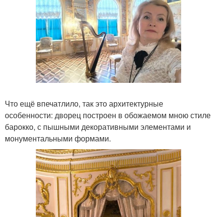
Что ещё впечатлило, так это архитектурные
особенности: дворец построен в обожаемом мною стиле
барокко, с пышными декоративными элементами и
монументальными формами.