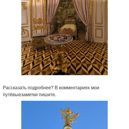
Рассказать подробнее? В комментариях мои
путёвыезаметки пишите.