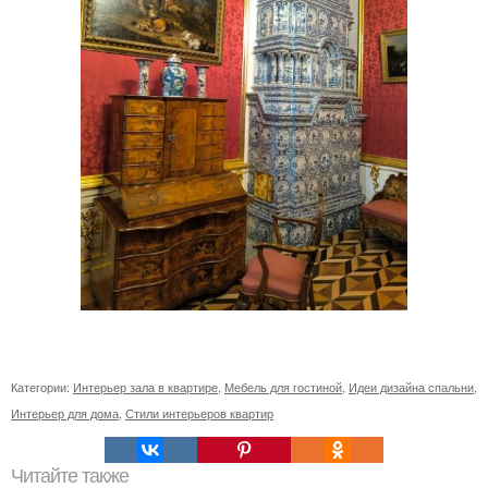
Категории:
Интерьер зала в квартире
,
Мебель для гостиной
,
Идеи дизайна спальни
,
Интерьер для дома
,
Стили интерьеров квартир
Читайте также