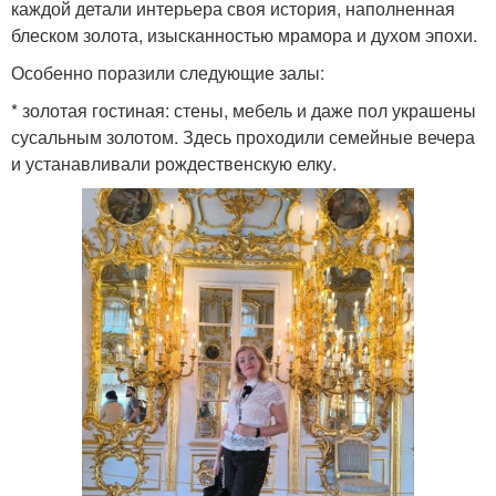
каждой детали интерьера своя история, наполненная
блеском золота, изысканностью мрамора и духом эпохи.
Особенно поразили следующие залы:
* золотая гостиная: стены, мебель и даже пол украшены
сусальным золотом. Здесь проходили семейные вечера
и устанавливали рождественскую елку.