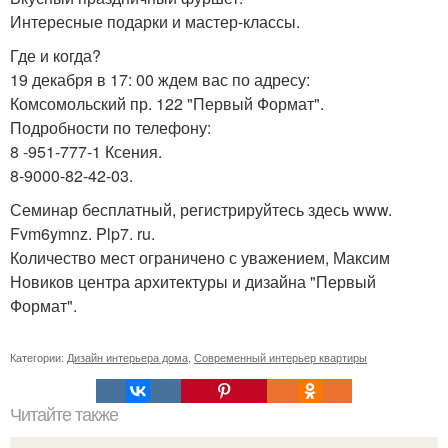
Интересные подарки и мастер-классы.
Где и когда?
19 декабря в 17: 00 ждем вас по адресу:
Комсомольский пр. 122 "Первый Формат".
Подробности по телефону:
8 -951-777-1 Ксения.
8-9000-82-42-03.
Семинар бесплатный, регистрируйтесь здесь www.
Fvm6ymnz. Plp7. ru.
Количество мест ограничено с уважением, Максим
Новиков центра архитектуры и дизайна "Первый
Формат".
Категории:
Дизайн интерьера дома
,
Современный интерьер квартиры
Читайте также