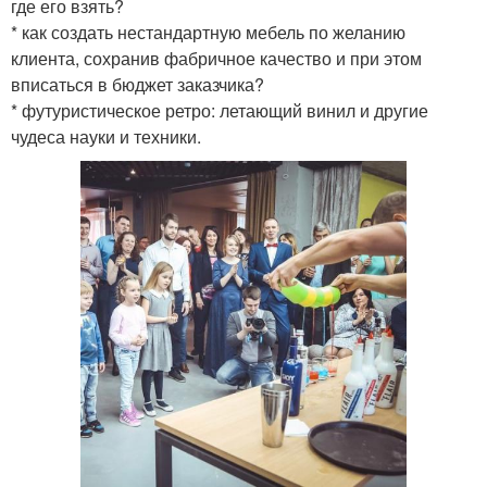
где его взять?
* как создать нестандартную мебель по желанию
клиента, сохранив фабричное качество и при этом
вписаться в бюджет заказчика?
* футуристическое ретро: летающий винил и другие
чудеса науки и техники.