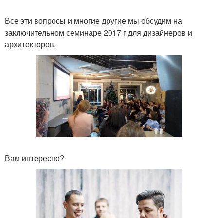
Все эти вопросы и многие другие мы обсудим на
заключительном семинаре 2017 г для дизайнеров и
архитекторов.
Вам интересно?