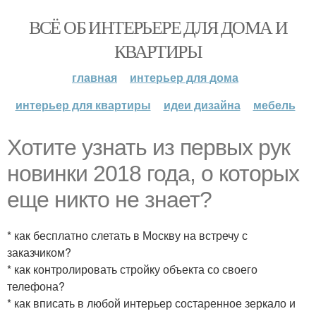
ВСЁ ОБ ИНТЕРЬЕРЕ ДЛЯ ДОМА И
КВАРТИРЫ
главная
интерьер для дома
интерьер для квартиры
идеи дизайна
мебель
Хотите узнать из первых рук
новинки 2018 года, о которых
еще никто не знает?
* как бесплатно слетать в Москву на встречу с
заказчиком?
* как контролировать стройку объекта со своего
телефона?
* как вписать в любой интерьер состаренное зеркало и