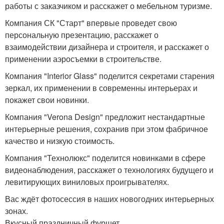
работы с заказчиком и расскажет о мебельном туризме.
Компания СК "Старт" впервые проведет свою
персональную презентацию, расскажет о
взаимодействии дизайнера и строителя, и расскажет о
применении аэросъемки в строительстве.
Компания "Interior Glass" поделится секретами старения
зеркал, их применении в современны интерьерах и
покажет свои новинки.
Компания "Verona Design" предложит нестандартные
интерьерные решения, сохранив при этом фабричное
качество и низкую стоимость.
Компания "Технолюкс" поделится новинками в сфере
видеонаблюдения, расскажет о технологиях будущего и
левитирующих виниловых проигрывателях.
Вас ждёт фотосессия в наших новогодних интерьерных
зонах.
Вкусный праздничный фуршет.