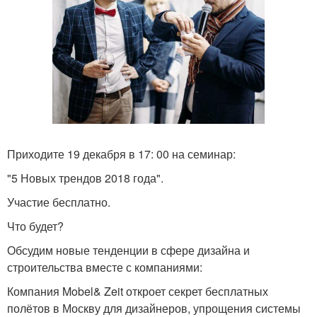
Приходите 19 декабря в 17: 00 на семинар:
"5 Новых трендов 2018 года".
Участие бесплатно.
Что будет?
Обсудим новые тенденции в сфере дизайна и
строительства вместе с компаниями:
Компания Mobel& Zeit откроет секрет бесплатных
полётов в Москву для дизайнеров, упрощения системы