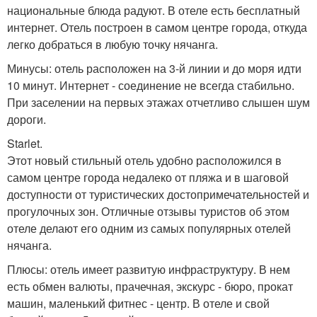
национальные блюда радуют. В отеле есть бесплатный
интернет. Отель построен в самом центре города, откуда
легко добраться в любую точку нячанга.
Минусы: отель расположен на 3-й линии и до моря идти
10 минут. Интернет - соединение не всегда стабильно.
При заселении на первых этажах отчетливо слышен шум
дороги.
Starlet.
Этот новый стильный отель удобно расположился в
самом центре города недалеко от пляжа и в шаговой
доступности от туристических достопримечательностей и
прогулочных зон. Отличные отзывы туристов об этом
отеле делают его одним из самых популярных отелей
нячанга.
Плюсы: отель имеет развитую инфраструктуру. В нем
есть обмен валюты, прачечная, экскурс - бюро, прокат
машин, маленький фитнес - центр. В отеле и свой