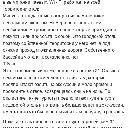
в вымогании чаевых. Wi - Fi работает на всей
территории отеля.
Минусы: стандартные номера очень маленькие, с
небольшим окошком. Номера оснащены всем
необходимым кроме полотенец, которые приходится
покупать или привозить с собой. Это городской отель,
поэтому собственной территории у него нет, а под
окнами проходит оживленная дорога. Собственного
бассейна у отеля, к сожалению, нет.
Tristar.
Этот экономичный отель вполне и достоин 3*. Отдых в
нем можно порекомендовать туристам, которые
предпочитают ездить на экскурсии и мало времени
проводить в отеле, возвращаясь лишь на ночь. По
статистике такие туристы предпочитают купить тур в
недорогой отель и потратить больше денег на экскурсии,
вместо того что бы переплачивать за ненужную роскошь.
Плюсы: отель вполне соответствует европейским 3*.