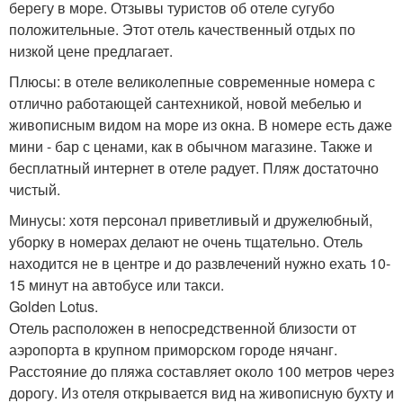
берегу в море. Отзывы туристов об отеле сугубо
положительные. Этот отель качественный отдых по
низкой цене предлагает.
Плюсы: в отеле великолепные современные номера с
отлично работающей сантехникой, новой мебелью и
живописным видом на море из окна. В номере есть даже
мини - бар с ценами, как в обычном магазине. Также и
бесплатный интернет в отеле радует. Пляж достаточно
чистый.
Минусы: хотя персонал приветливый и дружелюбный,
уборку в номерах делают не очень тщательно. Отель
находится не в центре и до развлечений нужно ехать 10-
15 минут на автобусе или такси.
Golden Lotus.
Отель расположен в непосредственной близости от
аэропорта в крупном приморском городе нячанг.
Расстояние до пляжа составляет около 100 метров через
дорогу. Из отеля открывается вид на живописную бухту и