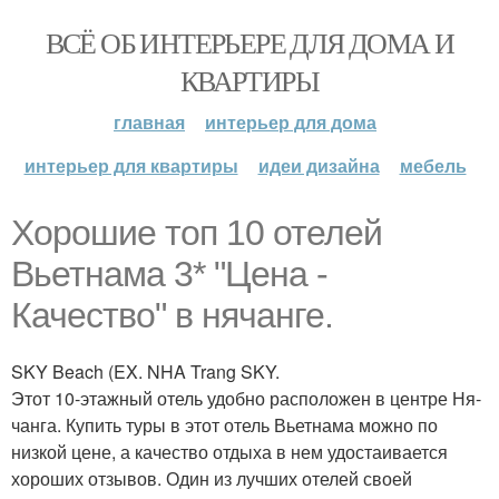
ВСЁ ОБ ИНТЕРЬЕРЕ ДЛЯ ДОМА И
КВАРТИРЫ
главная
интерьер для дома
интерьер для квартиры
идеи дизайна
мебель
Хорошие топ 10 отелей
Вьетнама 3* "Цена -
Качество" в нячанге.
SKY Beach (EX. NHA Trang SKY.
Этот 10-этажный отель удобно расположен в центре Ня-
чанга. Купить туры в этот отель Вьетнама можно по
низкой цене, а качество отдыха в нем удостаивается
хороших отзывов. Один из лучших отелей своей