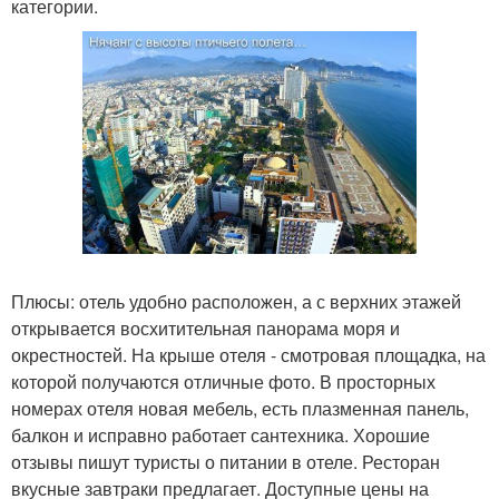
категории.
Плюсы: отель удобно расположен, а с верхних этажей
открывается восхитительная панорама моря и
окрестностей. На крыше отеля - смотровая площадка, на
которой получаются отличные фото. В просторных
номерах отеля новая мебель, есть плазменная панель,
балкон и исправно работает сантехника. Хорошие
отзывы пишут туристы о питании в отеле. Ресторан
вкусные завтраки предлагает. Доступные цены на