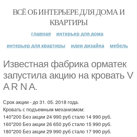
ВСЁ ОБ ИНТЕРЬЕРЕ ДЛЯ ДОМА И
КВАРТИРЫ
главная
интерьер для дома
интерьер для квартиры
идеи дизайна
мебель
Известная фабрика орматек
запустила акцию на кровать V
A R N A.
Срок акции - до 31. 05. 2018 года.
Кровать с подъемным механизмом:
140*200 Без акции 24 990 руб стало 14 990 руб.
160*200 Без акции 26 650 руб стало 15 990 руб.
180*200 Без акции 29 990 руб стало 17 990 руб.