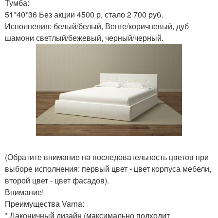
Тумба:
51*40*36 Без акции 4500 р, стало 2 700 руб.
Исполнения: белый/белый, Венге/коричневый, дуб
шамони светлый/бежевый, черный/черный.
(Обратите внимание на последовательность цветов при
выборе исполнения: первый цвет - цвет корпуса мебели,
второй цвет - цвет фасадов).
Внимание!
Преимущества Varna:
* Лаконичный дизайн (максимально подходит