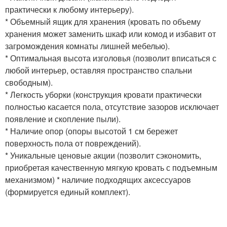
практически к любому интерьеру).
* Объемный ящик для хранения (кровать по объему
хранения может заменить шкаф или комод и избавит от
загромождения комнаты лишней мебелью).
* Оптимальная высота изголовья (позволит вписаться с
любой интерьер, оставляя пространство спальни
свободным).
* Легкость уборки (конструкция кровати практически
полностью касается пола, отсутствие зазоров исключает
появление и скопление пыли).
* Наличие опор (опоры высотой 1 см бережет
поверхность пола от повреждений).
* Уникальные ценовые акции (позволит сэкономить,
приобретая качественную мягкую кровать с подъемным
механизмом) * наличие подходящих аксессуаров
(формируется единый комплект).