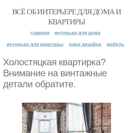
ВСЁ ОБ ИНТЕРЬЕРЕ ДЛЯ ДОМА И
КВАРТИРЫ
главная
интерьер для дома
интерьер для квартиры
идеи дизайна
мебель
Холостяцкая квартирка?
Внимание на винтажные
детали обратите.