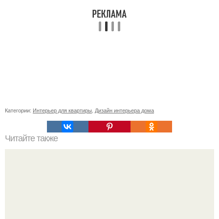
Категории:
Интерьер для квартиры
,
Дизайн интерьера дома
Читайте также