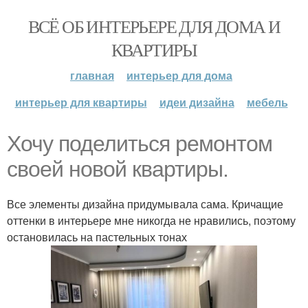
ВСЁ ОБ ИНТЕРЬЕРЕ ДЛЯ ДОМА И
КВАРТИРЫ
главная
интерьер для дома
интерьер для квартиры
идеи дизайна
мебель
Хочу поделиться ремонтом
своей новой квартиры.
Все элементы дизайна придумывала сама. Кричащие
оттенки в интерьере мне никогда не нравились, поэтому
остановилась на пастельных тонах