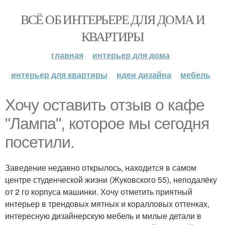
ВСЁ ОБ ИНТЕРЬЕРЕ ДЛЯ ДОМА И
КВАРТИРЫ
главная
интерьер для дома
интерьер для квартиры
идеи дизайна
мебель
Хочу оставить отзыв о кафе
"Лампа", которое мы сегодня
посетили.
Заведение недавно открылось, находится в самом
центре студенческой жизни (Жуковского 55), неподалёку
от 2 го корпуса машинки. Хочу отметить приятный
интерьер в трендовых мятных и коралловых оттенках,
интересную дизайнерскую мебель и милые детали в