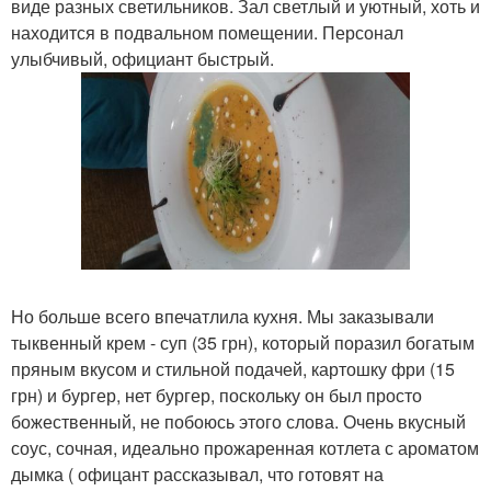
виде разных светильников. Зал светлый и уютный, хоть и
находится в подвальном помещении. Персонал
улыбчивый, официант быстрый.
Но больше всего впечатлила кухня. Мы заказывали
тыквенный крем - суп (35 грн), который поразил богатым
пряным вкусом и стильной подачей, картошку фри (15
грн) и бургер, нет бургер, поскольку он был просто
божественный, не побоюсь этого слова. Очень вкусный
соус, сочная, идеально прожаренная котлета с ароматом
дымка ( офицант рассказывал, что готовят на