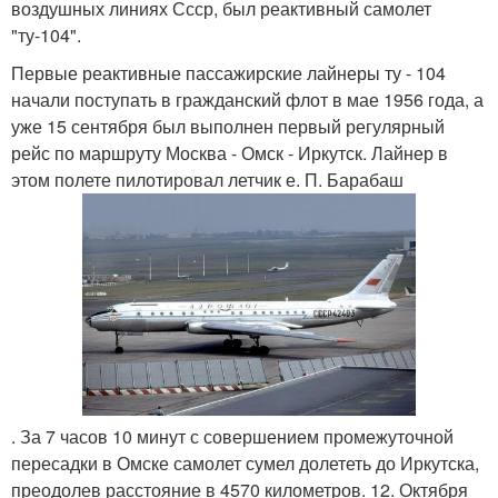
воздушных линиях Ссср, был реактивный самолет
"ту-104".
Первые реактивные пассажирские лайнеры ту - 104
начали поступать в гражданский флот в мае 1956 года, а
уже 15 сентября был выполнен первый регулярный
рейс по маршруту Москва - Омск - Иркутск. Лайнер в
этом полете пилотировал летчик е. П. Барабаш
. За 7 часов 10 минут с совершением промежуточной
пересадки в Омске самолет сумел долететь до Иркутска,
преодолев расстояние в 4570 километров. 12. Октября