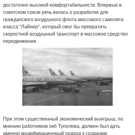
достаточно высокой комфортабельности. Впервые в
советском союзе речь велась о разработке для
гражданского воздушного флота массового самолета
класса "Лайнер", который смог бы превратить
скоростной воздушный транспорт в массовое средство
передвижения.
При этом существенный экономический выигрыш, по
мнению работников окб Туполева, должен был дать
именно модификационный подход к созданию