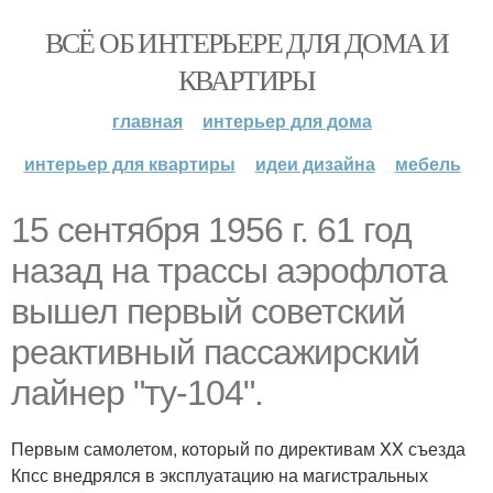
ВСЁ ОБ ИНТЕРЬЕРЕ ДЛЯ ДОМА И
КВАРТИРЫ
главная
интерьер для дома
интерьер для квартиры
идеи дизайна
мебель
15 сентября 1956 г. 61 год
назад на трассы аэрофлота
вышел первый советский
реактивный пассажирский
лайнер "ту-104".
Первым самолетом, который по директивам XX съезда
Кпсс внедрялся в эксплуатацию на магистральных