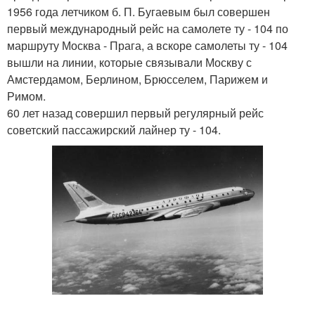
1956 года летчиком б. П. Бугаевым был совершен
первый международный рейс на самолете ту - 104 по
маршруту Москва - Прага, а вскоре самолеты ту - 104
вышли на линии, которые связывали Москву с
Амстердамом, Берлином, Брюсселем, Парижем и
Римом.
60 лет назад совершил первый регулярный рейс
советский пассажирский лайнер ту - 104.