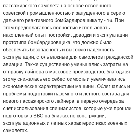
пассажирского самолета на основе освоенного
советской промышленностью и запущенного в серию
дальнего реактивного бомбардировщика ту - 16. При
этом предполагалось полностью использовать
накопленный опыт постройки, доводки и эксплуатации
прототипа бомбардировщика, что должно было
обеспечить безопасность и высокую надежность
эксплуатации, столь важные для самолетов гражданской
авиации. Также существенно уменьшались затраты на
отправку лайнера в массовое производство, благодаря
этому снижалась его себестоимость и увеличивались
экономические характеристики машины. Облегчались и
проблемы подготовки наземного и летного состава для
нового пассажирского лайнера, в первую очередь за
счет использования специалистов, которые уже прошли
подготовку в ВВС на близких по конструкции,
эксплуатационных и летных характеристиках военных
самолетах.