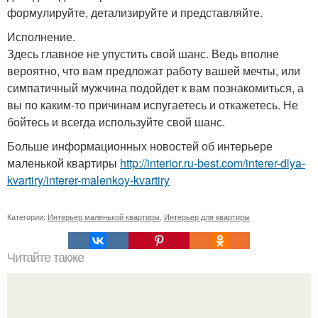
формулируйте, детализируйте и представляйте.
Исполнение.
Здесь главное не упустить свой шанс. Ведь вполне
вероятно, что вам предложат работу вашей мечты, или
симпатичный мужчина подойдет к вам познакомиться, а
вы по каким-то причинам испугаетесь и откажетесь. Не
бойтесь и всегда используйте свой шанс.
Больше информационных новостей об интерьере
маленькой квартиры
http://interior.ru-best.com/interer-dlya-
kvartiry/interer-malenkoy-kvartiry
Категории:
Интерьер маленькой квартиры
,
Интерьер для квартиры
Читайте также