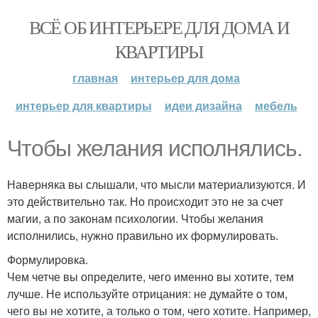
ВСЁ ОБ ИНТЕРЬЕРЕ ДЛЯ ДОМА И
КВАРТИРЫ
главная
интерьер для дома
интерьер для квартиры
идеи дизайна
мебель
Чтобы желания исполнялись.
Наверняка вы слышали, что мысли материализуются. И
это действительно так. Но происходит это не за счет
магии, а по законам психологии. Чтобы желания
исполнились, нужно правильно их формулировать.
Формулировка.
Чем четче вы определите, чего именно вы хотите, тем
лучше. Не используйте отрицания: не думайте о том,
чего вы не хотите, а только о том, чего хотите. Например,