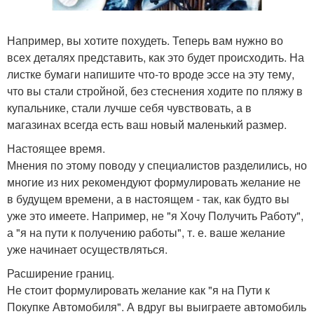
Например, вы хотите похудеть. Теперь вам нужно во
всех деталях представить, как это будет происходить. На
листке бумаги напишите что-то вроде эссе на эту тему,
что вы стали стройной, без стеснения ходите по пляжу в
купальнике, стали лучше себя чувствовать, а в
магазинах всегда есть ваш новый маленький размер.
Настоящее время.
Мнения по этому поводу у специалистов разделились, но
многие из них рекомендуют формулировать желание не
в будущем времени, а в настоящем - так, как будто вы
уже это имеете. Например, не "я Хочу Получить Работу",
а "я на пути к получению работы", т. е. ваше желание
уже начинает осуществляться.
Расширение границ.
Не стоит формулировать желание как "я на Пути к
Покупке Автомобиля". А вдруг вы выиграете автомобиль