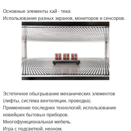
Основные элементы хай - тека:
Использование разных экранов, мониторов и сенсоров.
Эстетичное обыгрывание механических элементов
(лифты, система вентиляции, проводка).
Применение последних технологий, использование
новейших бытовых приборов.
Многофункциональная мебель.
Игра с подсветкой, неоном.