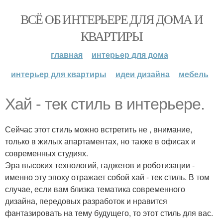
ВСЁ ОБ ИНТЕРЬЕРЕ ДЛЯ ДОМА И
КВАРТИРЫ
главная
интерьер для дома
интерьер для квартиры
идеи дизайна
мебель
Хай - тек стиль в интерьере.
Сейчас этот стиль можно встретить не , внимание,
только в жилых апартаментах, но также в офисах и
современных студиях.
Эра высоких технологий, гаджетов и роботизации -
именно эту эпоху отражает собой хай - тек стиль. В том
случае, если вам близка тематика современного
дизайна, передовых разработок и нравится
фантазировать на тему будущего, то этот стиль для вас.