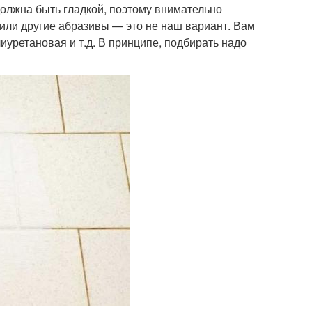
должна быть гладкой, поэтому внимательно
 или другие абразивы — это не наш вариант. Вам
иуретановая и т.д. В принципе, подбирать надо