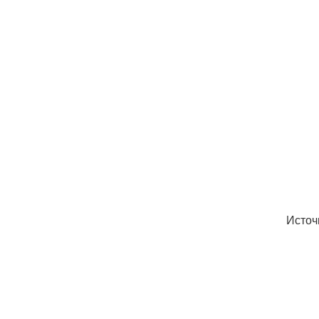
Источ