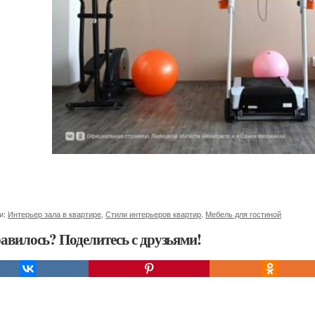
и:
Интерьер зала в квартире
,
Стили интерьеров квартир
,
Мебель для гостиной
авилось? Поделитесь с друзьями!