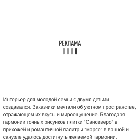
Интерьер для молодой семьи с двумя детьми
создавался. Заказчики мечтали об уютном пространстве,
отражающем их вкусы и мироощущение. Благодаря
гармонии точных рисунков плитки "Сансеверо" в
прихожей и романтичной палитры "марсо" в ванной и
санузле удалось достигнуть желаемой гармонии.