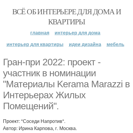
ВСЁ ОБ ИНТЕРЬЕРЕ ДЛЯ ДОМА И
КВАРТИРЫ
главная
интерьер для дома
интерьер для квартиры
идеи дизайна
мебель
Гран-при 2022: проект -
участник в номинации
"Материалы Kerama Marazzi в
Интерьерах Жилых
Помещений".
Проект: "Соседи Напротив".
Автор: Ирина Карпова, г. Москва.