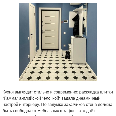
Кухня выглядит стильно и современно: раскладка плитки
"Гамма" английской "ёлочкой" задала динамичный
настрой интерьеру. По задумке заказчиков стена должна
быть свободна от мебельных шкафов - это даёт