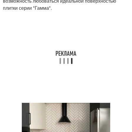
возможность любоваться идеальной поверхностью
плитки серии "Гамма".