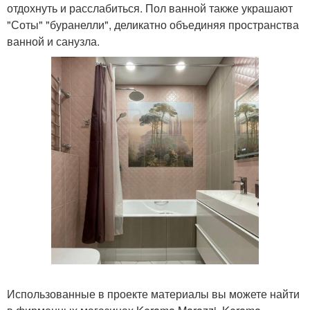
отдохнуть и расслабиться. Пол ванной также украшают
"Соты" "буранелли", деликатно объединяя пространства
ванной и санузла.
Использованные в проекте материалы вы можете найти