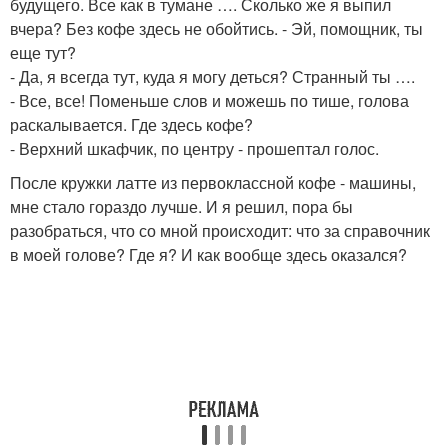
будущего. Все как в тумане …. Сколько же я выпил
вчера? Без кофе здесь не обойтись. - Эй, помощник, ты
еще тут?
- Да, я всегда тут, куда я могу деться? Странный ты ….
- Все, все! Поменьше слов и можешь по тише, голова
раскалывается. Где здесь кофе?
- Верхний шкафчик, по центру - прошептал голос.
После кружки латте из первоклассной кофе - машины,
мне стало гораздо лучше. И я решил, пора бы
разобраться, что со мной происходит: что за справочник
в моей голове? Где я? И как вообще здесь оказался?