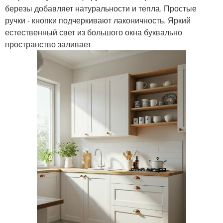
березы добавляет натуральности и тепла. Простые
ручки - кнопки подчеркивают лаконичность. Яркий
естественный свет из большого окна буквально
пространство заливает