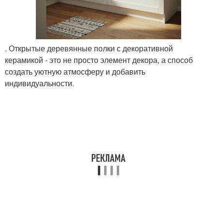
. Открытые деревянные полки с декоративной
керамикой - это не просто элемент декора, а способ
создать уютную атмосферу и добавить
индивидуальности.