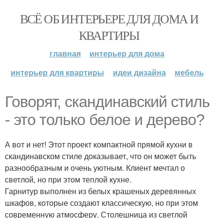
ВСЁ ОБ ИНТЕРЬЕРЕ ДЛЯ ДОМА И
КВАРТИРЫ
главная
интерьер для дома
интерьер для квартиры
идеи дизайна
мебель
Говорят, скандинавский стиль
- это только белое и дерево?
А вот и нет! Этот проект компактной прямой кухни в
скандинавском стиле доказывает, что он может быть
разнообразным и очень уютным. Клиент мечтал о
светлой, но при этом теплой кухне.
Гарнитур выполнен из белых крашеных деревянных
шкафов, которые создают классическую, но при этом
современную атмосферу. Столешница из светлой