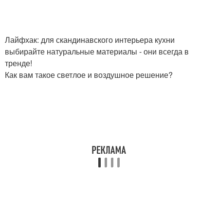
Лайфхак: для скандинавского интерьера кухни
выбирайте натуральные материалы - они всегда в
тренде!
Как вам такое светлое и воздушное решение?