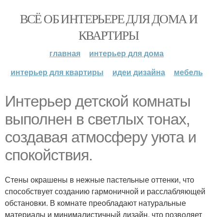
ВСЁ ОБ ИНТЕРЬЕРЕ ДЛЯ ДОМА И
КВАРТИРЫ
главная
интерьер для дома
интерьер для квартиры
идеи дизайна
мебель
Интерьер детской комнаты
выполнен в светлых тонах,
создавая атмосферу уюта и
спокойствия.
Стены окрашены в нежные пастельные оттенки, что
способствует созданию гармоничной и расслабляющей
обстановки. В комнате преобладают натуральные
материалы и минималистичный дизайн, что позволяет