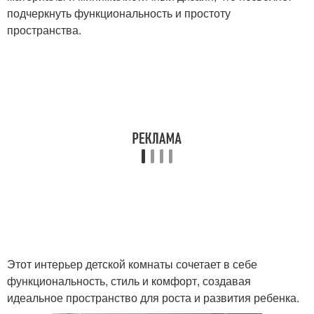
подчеркнуть функциональность и простоту
пространства.
Этот интерьер детской комнаты сочетает в себе
функциональность, стиль и комфорт, создавая
идеальное пространство для роста и развития ребенка.