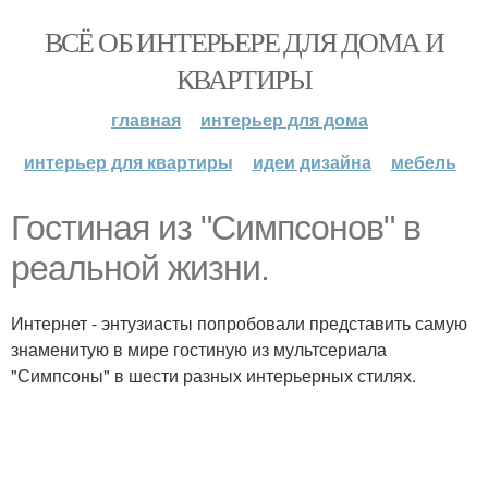
ВСЁ ОБ ИНТЕРЬЕРЕ ДЛЯ ДОМА И
КВАРТИРЫ
главная
интерьер для дома
интерьер для квартиры
идеи дизайна
мебель
Гостиная из "Симпсонов" в
реальной жизни.
Интернет - энтузиасты попробовали представить самую
знаменитую в мире гостиную из мультсериала
"Симпсоны" в шести разных интерьерных стилях.