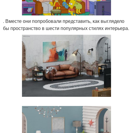
. Вместе они попробовали представить, как выглядело
бы пространство в шести популярных стилях интерьера.