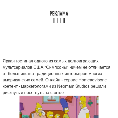
Яркая гостиная одного из самых долгоиграющих
мультсериалов США "Симпсоны" ничем не отличается
от большинства традиционных интерьеров многих
американских семей. Онлайн - сервис Homeadvisor с
контент - маркетологами из Neomam Studios решили
рискнуть и посягнуть на святое