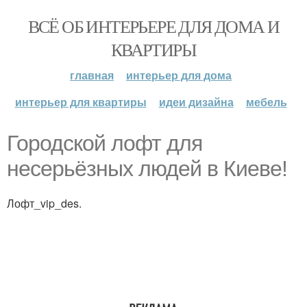
ВСЁ ОБ ИНТЕРЬЕРЕ ДЛЯ ДОМА И
КВАРТИРЫ
главная
интерьер для дома
интерьер для квартиры
идеи дизайна
мебель
Городской лофт для
несерьёзных людей в Киеве!
Лофт_vip_des.