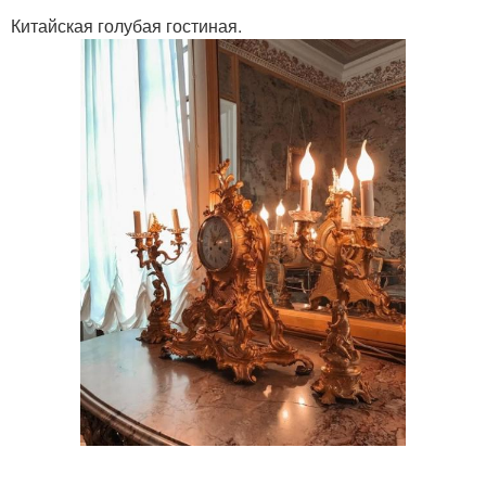
Китайская голубая гостиная.