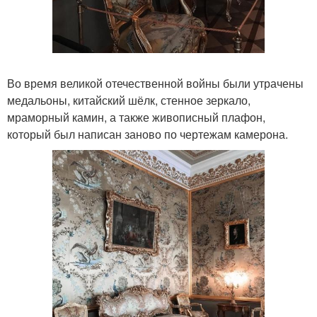
Во время великой отечественной войны были утрачены
медальоны, китайский шёлк, стенное зеркало,
мраморный камин, а также живописный плафон,
который был написан заново по чертежам камерона.