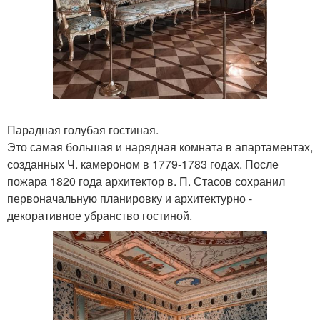
Парадная голубая гостиная.
Это самая большая и нарядная комната в апартаментах,
созданных Ч. камероном в 1779-1783 годах. После
пожара 1820 года архитектор в. П. Стасов сохранил
первоначальную планировку и архитектурно -
декоративное убранство гостиной.