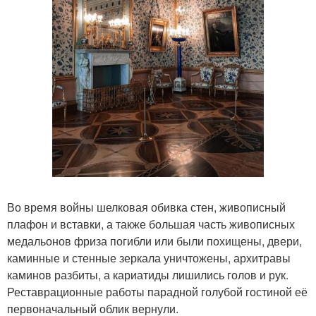
Во время войны шелковая обивка стен, живописный
плафон и вставки, а также большая часть живописных
медальонов фриза погибли или были похищены, двери,
каминные и стенные зеркала уничтожены, архитравы
каминов разбиты, а кариатиды лишились голов и рук.
Реставрационные работы парадной голубой гостиной её
первоначальный облик вернули.