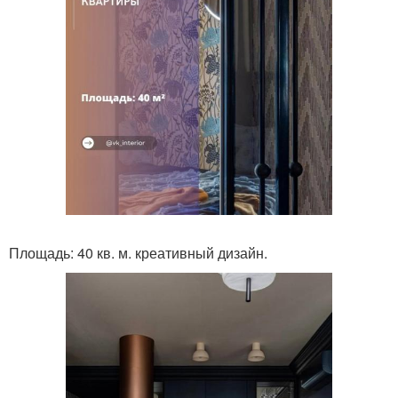
Площадь: 40 кв. м. креативный дизайн.