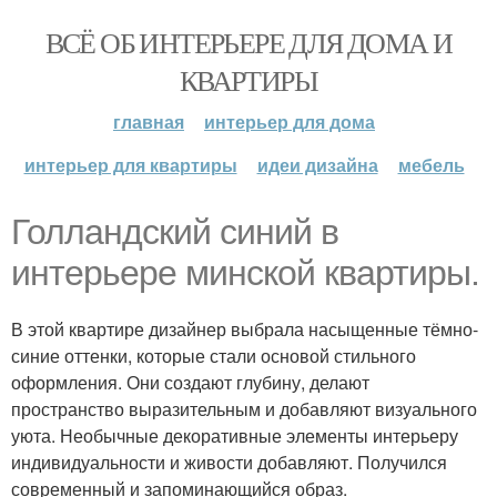
ВСЁ ОБ ИНТЕРЬЕРЕ ДЛЯ ДОМА И
КВАРТИРЫ
главная
интерьер для дома
интерьер для квартиры
идеи дизайна
мебель
Голландский синий в
интерьере минской квартиры.
В этой квартире дизайнер выбрала насыщенные тёмно-
синие оттенки, которые стали основой стильного
оформления. Они создают глубину, делают
пространство выразительным и добавляют визуального
уюта. Необычные декоративные элементы интерьеру
индивидуальности и живости добавляют. Получился
современный и запоминающийся образ.