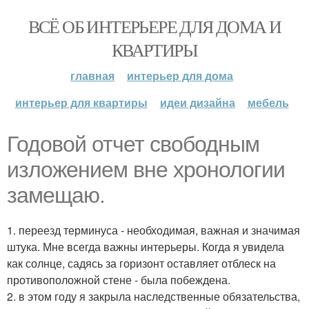
ВСЁ ОБ ИНТЕРЬЕРЕ ДЛЯ ДОМА И
КВАРТИРЫ
главная
интерьер для дома
интерьер для квартиры
идеи дизайна
мебель
Годовой отчет свободным
изложением вне хронологии
замещаю.
1. переезд терминуса - необходимая, важная и значимая
штука. Мне всегда важны интерьеры. Когда я увидела
как солнце, садясь за горизонт оставляет отблеск на
противоположной стене - была побеждена.
2. в этом году я закрыла наследственные обязательства,