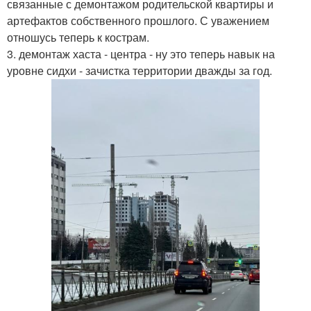
связанные с демонтажом родительской квартиры и
артефактов собственного прошлого. С уважением
отношусь теперь к кострам.
3. демонтаж хаста - центра - ну это теперь навык на
уровне сидхи - зачистка территории дважды за год.