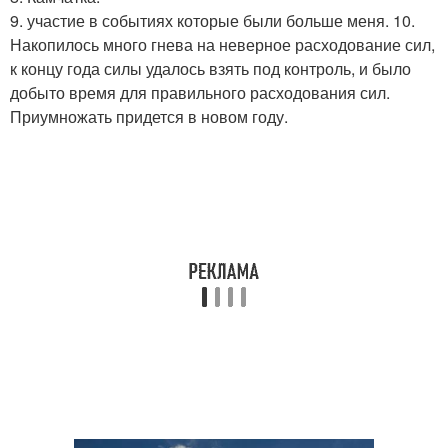
9. участие в событиях которые были больше меня. 10.
Накопилось много гнева на неверное расходование сил,
к концу года силы удалось взять под контроль, и было
добыто время для правильного расходования сил.
Приумножать придется в новом году.