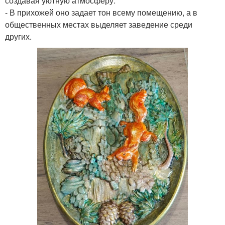
создавая уютную атмосферу.
- В прихожей оно задает тон всему помещению, а в
общественных местах выделяет заведение среди
других.