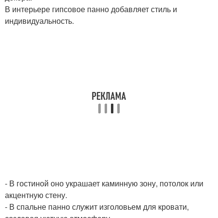
В интерьере гипсовое панно добавляет стиль и
индивидуальность.
- В гостиной оно украшает каминную зону, потолок или
акцентную стену.
- В спальне панно служит изголовьем для кровати,