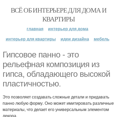
ВСЁ ОБ ИНТЕРЬЕРЕ ДЛЯ ДОМА И
КВАРТИРЫ
главная
интерьер для дома
интерьер для квартиры
идеи дизайна
мебель
Гипсовое панно - это
рельефная композиция из
гипса, обладающего высокой
пластичностью.
Это позволяет создавать сложные детали и придавать
панно любую форму. Оно может имитировать различные
материалы, что делает его универсальным элементом
декора.