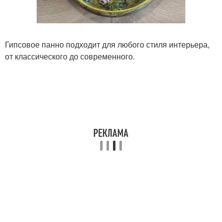
Гипсовое панно подходит для любого стиля интерьера,
от классического до современного.