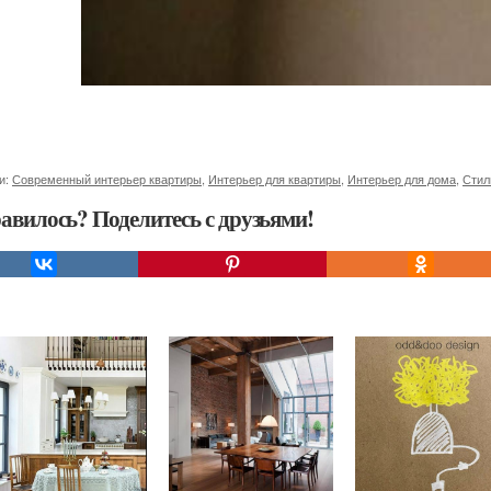
и:
Современный интерьер квартиры
,
Интерьер для квартиры
,
Интерьер для дома
,
Стил
авилось? Поделитесь с друзьями!