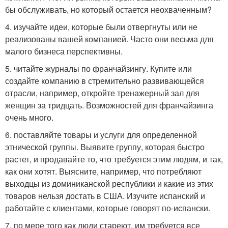
бы обслуживать, но который остается неохваченным?
4. изучайте идеи, которые были отвергнуты или не
реализованы вашей компанией. Часто они весьма для
малого бизнеса перспективны.
5. читайте журналы по франчайзингу. Купите или
создайте компанию в стремительно развивающейся
отрасли, например, откройте тренажерный зал для
женщин за тридцать. Возможностей для франчайзинга
очень много.
6. поставляйте товары и услуги для определенной
этнической группы. Выявите группу, которая быстро
растет, и продавайте то, что требуется этим людям, и так,
как они хотят. Выясните, например, что потребляют
выходцы из доминиканской республики и какие из этих
товаров нельзя достать в США. Изучите испанский и
работайте с клиентами, которые говорят по-испански.
7. по мере того как люди стареют, им требуется все