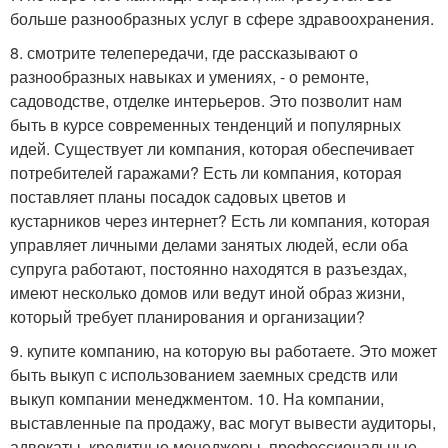
больше разнообразных услуг в сфере здравоохранения.
8. смотрите телепередачи, где рассказывают о
разнообразных навыках и умениях, - о ремонте,
садоводстве, отделке интерьеров. Это позволит нам
быть в курсе современных тенденций и популярных
идей. Существует ли компания, которая обеспечивает
потребителей гаражами? Есть ли компания, которая
поставляет планы посадок садовых цветов и
кустарников через интернет? Есть ли компания, которая
управляет личными делами занятых людей, если оба
супруга работают, постоянно находятся в разъездах,
имеют несколько домов или ведут иной образ жизни,
который требует планирования и организации?
9. купите компанию, на которую вы работаете. Это может
быть выкуп с использованием заемных средств или
выкуп компании менеджментом. 10. На компании,
выставленные па продажу, вас могут вывести аудиторы,
адвокаты, кредитные менеджеры, профессиональные