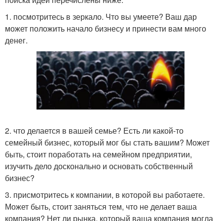
1. посмотритесь в зеркало. Что вы умеете? Ваш дар
может положить начало бизнесу и принести вам много
денег.
2. что делается в вашей семье? Есть ли какой-то
семейный бизнес, который мог бы стать вашим? Может
быть, стоит поработать на семейном предприятии,
изучить дело досконально и основать собственный
бизнес?
3. присмотритесь к компании, в которой вы работаете.
Может быть, стоит заняться тем, что не делает ваша
компания? Нет ли рынка, который ваша компания могла