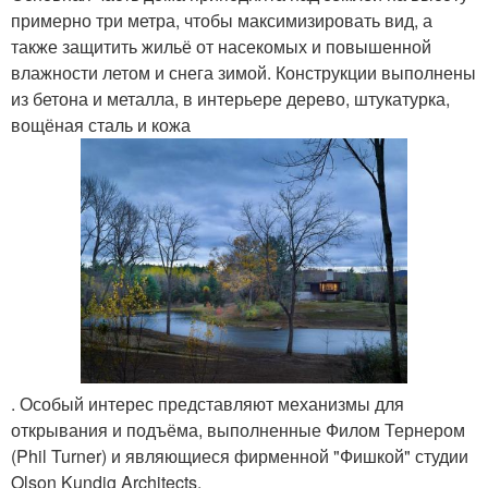
примерно три метра, чтобы максимизировать вид, а
также защитить жильё от насекомых и повышенной
влажности летом и снега зимой. Конструкции выполнены
из бетона и металла, в интерьере дерево, штукатурка,
вощёная сталь и кожа
. Особый интерес представляют механизмы для
открывания и подъёма, выполненные Филом Тернером
(Phil Turner) и являющиеся фирменной "Фишкой" студии
Olson Kundig Architects.