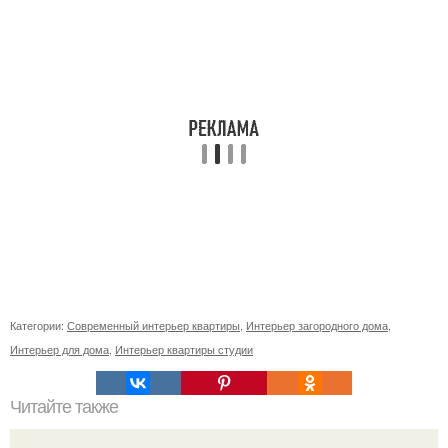
Категории:
Современный интерьер квартиры
,
Интерьер загородного дома
,
Интерьер для дома
,
Интерьер квартиры студии
Читайте также