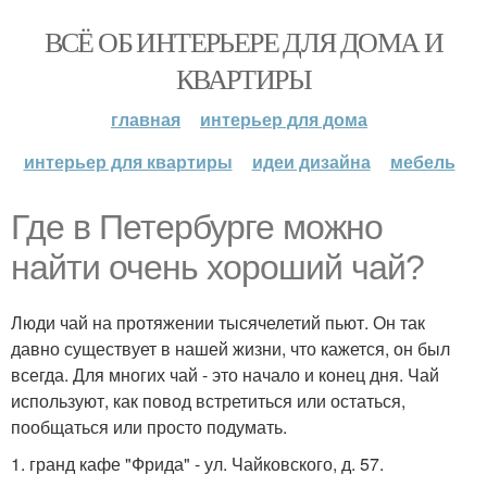
ВСЁ ОБ ИНТЕРЬЕРЕ ДЛЯ ДОМА И
КВАРТИРЫ
главная
интерьер для дома
интерьер для квартиры
идеи дизайна
мебель
Где в Петербурге можно
найти очень хороший чай?
Люди чай на протяжении тысячелетий пьют. Он так
давно существует в нашей жизни, что кажется, он был
всегда. Для многих чай - это начало и конец дня. Чай
используют, как повод встретиться или остаться,
пообщаться или просто подумать.
1. гранд кафе "Фрида" - ул. Чайковского, д. 57.