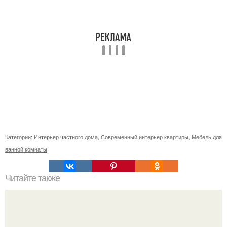
Категории:
Интерьер частного дома
,
Современный интерьер квартиры
,
Мебель для
ванной комнаты
Читайте также