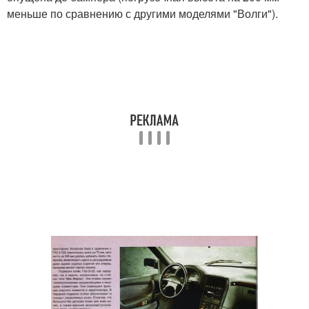
меньше по сравнению с другими моделями "Волги").