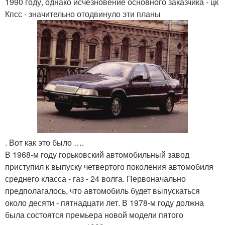
1990 году, однако исчезновение основного заказчика - цк
Кпсс - значительно отодвинуло эти планы
. Вот как это было ….
В 1968-м году горьковский автомобильный завод
приступил к выпуску четвертого поколения автомобиля
среднего класса - газ - 24 волга. Первоначально
предполагалось, что автомобиль будет выпускаться
около десяти - пятнадцати лет. В 1978-м году должна
была состоятся премьера новой модели пятого