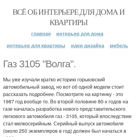
ВСЁ ОБ ИНТЕРЬЕРЕ ДЛЯ ДОМА И
КВАРТИРЫ
главная
интерьер для дома
интерьер для квартиры
идеи дизайна
мебель
Газ 3105 "Волга".
Мы уже изучали кратко историю горьковский
автомобильный завод, но вот об одной модели стоит
рассказать подробнее. Посмотрите на картинку - это
1987 год вообще то. Во второй половине 80-х годов на
газе началась разработка нового представительского
легкового автомобиля газ - 3105, который впоследствии
стал мелкосерийным. Серийный выпуск автомобиля
(около 250 экземпляров в год) должен был начаться в