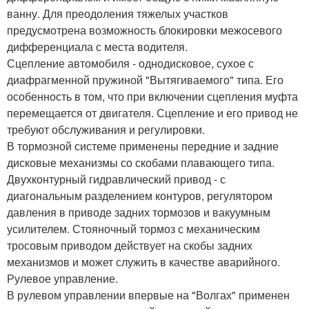
ванну. Для преодоления тяжелых участков
предусмотрена возможность блокировки межосевого
дифференциала с места водителя.
Сцепление автомобиля - однодисковое, сухое с
диафрагменной пружиной "Вытягиваемого" типа. Его
особенность в том, что при включении сцепления муфта
перемещается от двигателя. Сцепление и его привод не
требуют обслуживания и регулировки.
В тормозной системе применены передние и задние
дисковые механизмы со скобами плавающего типа.
Двухконтурный гидравлический привод - с
диагональным разделением контуров, регулятором
давления в приводе задних тормозов и вакуумным
усилителем. Стояночный тормоз с механическим
тросовым приводом действует на скобы задних
механизмов и может служить в качестве аварийного.
Рулевое управление.
В рулевом управлении впервые на "Волгах" применен