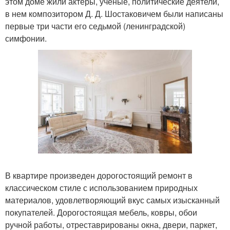
этом доме жили актеры, ученые, политические деятели,
в нем композитором Д. Д. Шостаковичем были написаны
первые три части его седьмой (ленинградской)
симфонии.
В квартире произведен дорогостоящий ремонт в
классическом стиле с использованием природных
материалов, удовлетворяющий вкус самых изысканный
покупателей. Дорогостоящая мебель, ковры, обои
ручной работы, отреставрированы окна, двери, паркет,