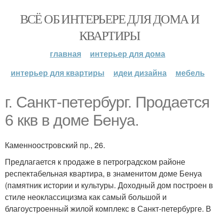
ВСЁ ОБ ИНТЕРЬЕРЕ ДЛЯ ДОМА И
КВАРТИРЫ
главная
интерьер для дома
интерьер для квартиры
идеи дизайна
мебель
г. Санкт-петербург. Продается
6 ккв в доме Бенуа.
Каменноостровский пр., 26.
Предлагается к продаже в петроградском районе
респектабельная квартира, в знаменитом доме Бенуа
(памятник истории и культуры. Доходный дом построен в
стиле неоклассицизма как самый большой и
благоустроенный жилой комплекс в Санкт-петербурге. В