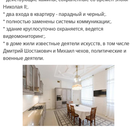
Николая II;.
* два входа в квартиру - парадный и черный;.
* полностью заменены системы коммуникации;.
* здание круглосуточно охраняется, ведется
видеомониторинг;.
* в доме жили известные деятели искусств, в том числе
Дмитрий Шостакович и Михаил чехов, политические и
военные деятели.