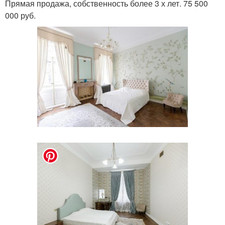
Прямая продажа, собственность более 3 х лет. 75 500
000 руб.