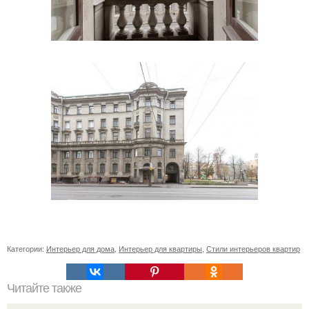
Категории:
Интерьер для дома
,
Интерьер для квартиры
,
Стили интерьеров квартир
Читайте также