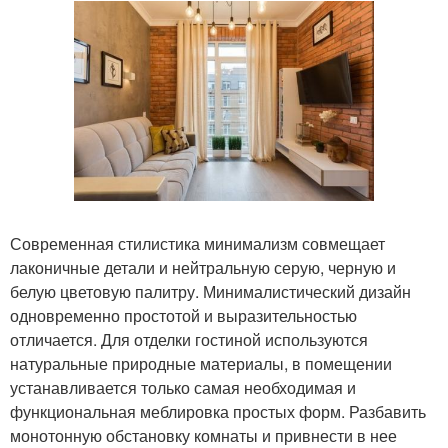
Современная стилистика минимализм совмещает
лаконичные детали и нейтральную серую, черную и
белую цветовую палитру. Минималистический дизайн
одновременно простотой и выразительностью
отличается. Для отделки гостиной используются
натуральные природные материалы, в помещении
устанавливается только самая необходимая и
функциональная меблировка простых форм. Разбавить
монотонную обстановку комнаты и привнести в нее