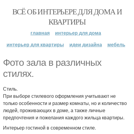
ВСЁ ОБ ИНТЕРЬЕРЕ ДЛЯ ДОМА И
КВАРТИРЫ
главная
интерьер для дома
интерьер для квартиры
идеи дизайна
мебель
Фото зала в различных
стилях.
Стиль.
При выборе стилевого оформления учитывают не
только особенности и размер комнаты, но и количество
людей, проживающих в доме, а также личные
предпочтения и пожелания каждого жильца квартиры.
Интерьер гостиной в современном стиле.