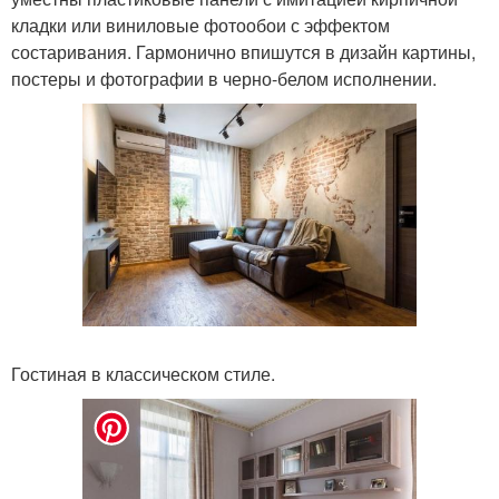
кладки или виниловые фотообои с эффектом
состаривания. Гармонично впишутся в дизайн картины,
постеры и фотографии в черно-белом исполнении.
Гостиная в классическом стиле.