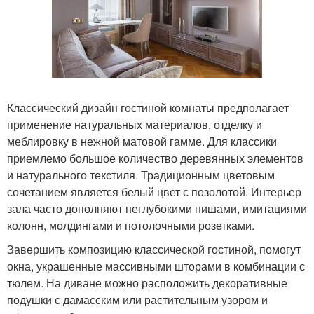
Классический дизайн гостиной комнаты предполагает
применение натуральных материалов, отделку и
меблировку в нежной матовой гамме. Для классики
приемлемо большое количество деревянных элементов
и натурального текстиля. Традиционным цветовым
сочетанием является белый цвет с позолотой. Интерьер
зала часто дополняют неглубокими нишами, имитациями
колонн, молдингами и потолочными розетками.
Завершить композицию классической гостиной, помогут
окна, украшенные массивными шторами в комбинации с
тюлем. На диване можно расположить декоративные
подушки с дамасским или растительным узором и