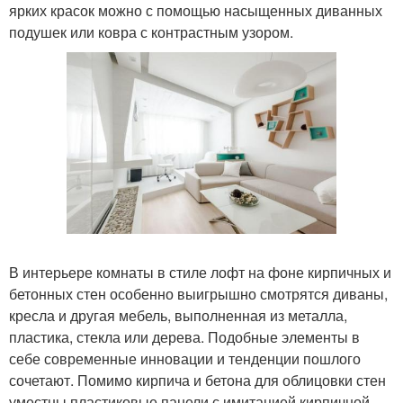
ярких красок можно с помощью насыщенных диванных
подушек или ковра с контрастным узором.
В интерьере комнаты в стиле лофт на фоне кирпичных и
бетонных стен особенно выигрышно смотрятся диваны,
кресла и другая мебель, выполненная из металла,
пластика, стекла или дерева. Подобные элементы в
себе современные инновации и тенденции пошлого
сочетают. Помимо кирпича и бетона для облицовки стен
уместны пластиковые панели с имитацией кирпичной