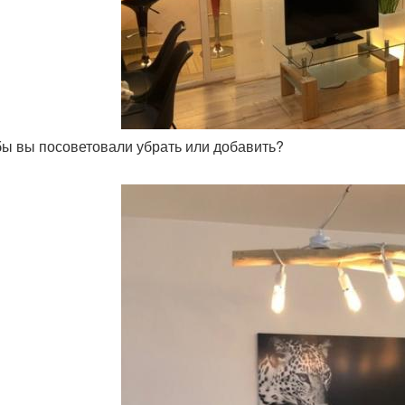
 бы вы посоветовали убрать или добавить?