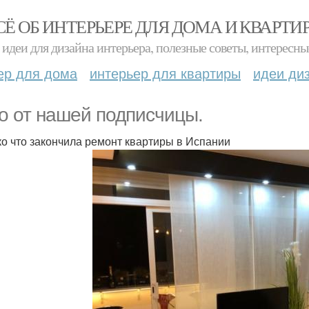
СЁ ОБ ИНТЕРЬЕРЕ ДЛЯ ДОМА И КВАРТИ
идеи для дизайна интерьера, полезные советы, интересны
ер для дома
интерьер для квартиры
идеи ди
о от нашей подписчицы.
ко что закончила ремонт квартиры в Испании