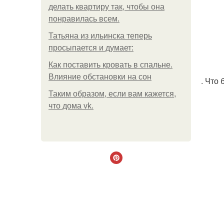
делать квартиру так, чтобы она
понравилась всем.
Татьяна из ильинска теперь
просыпается и думает:
Как поставить кровать в спальне.
Влияние обстановки на сон
. Что
Таким образом, если вам кажется,
что дома vk.