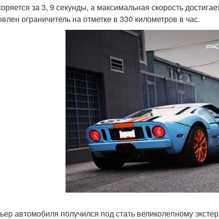
коряется за 3, 9 секунды, а максимальная скорость достигае
овлен ограничитель на отметке в 330 километров в час.
ьер автомобиля получился под стать великолепному экстер