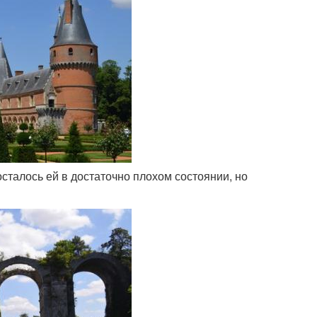
осталось ей в достаточно плохом состоянии, но