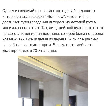
Одним из величайших элементов в дизайне данного
интерьера стал эффект "High - low", который был
достигнут путем создания интересных деталей путем
минимальных затрат. Так, ди - джейский пульт - это всего
навсего алюминиевая лестница, которой была подарена
новая жизнь. Все изделия из дерева были специально
разработаны архитектором. В результате мебель в
квартире стилем 70-х навеяна.