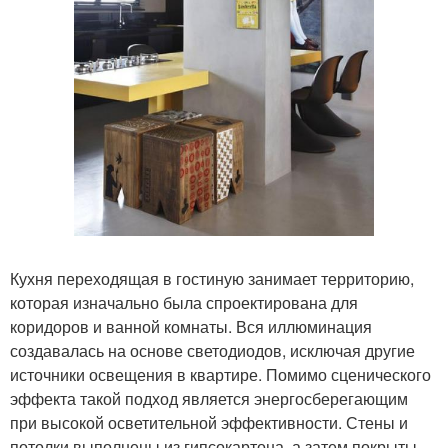
Кухня переходящая в гостиную занимает территорию,
которая изначально была спроектирована для
коридоров и ванной комнаты. Вся иллюминация
создавалась на основе светодиодов, исключая другие
источники освещения в квартире. Помимо сценического
эффекта такой подход является энергосберегающим
при высокой осветительной эффективности. Стены и
потолки выполнены из гипсокартона, а затем покрыты