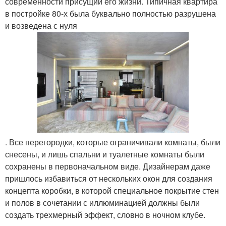
современности присущий его жизни. Типичная квартира
в постройке 80-х была буквально полностью разрушена
и возведена с нуля
. Все перегородки, которые ограничивали комнаты, были
снесены, и лишь спальни и туалетные комнаты были
сохранены в первоначальном виде. Дизайнерам даже
пришлось избавиться от нескольких окон для создания
концепта коробки, в которой специальное покрытие стен
и полов в сочетании с иллюминацией должны были
создать трехмерный эффект, словно в ночном клубе.