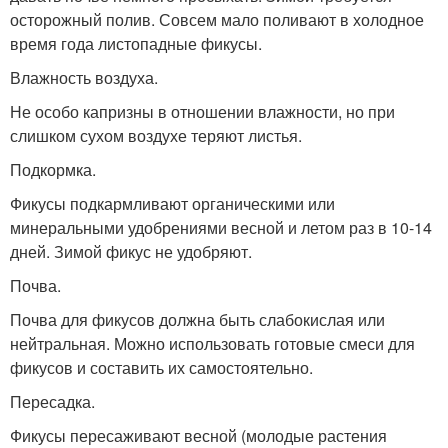
осторожный полив. Совсем мало поливают в холодное
время года листопадные фикусы.
Влажность воздуха.
Не особо капризны в отношении влажности, но при
слишком сухом воздухе теряют листья.
Подкормка.
Фикусы подкармливают органическими или
минеральными удобрениями весной и летом раз в 10-14
дней. Зимой фикус не удобряют.
Почва.
Почва для фикусов должна быть слабокислая или
нейтральная. Можно использовать готовые смеси для
фикусов и составить их самостоятельно.
Пересадка.
Фикусы пересаживают весной (молодые растения