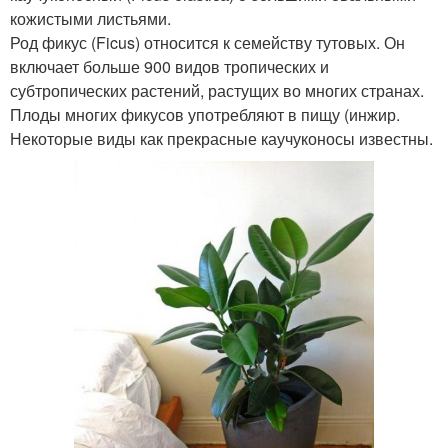
кожистыми листьями.
Род фикус (Ficus) относится к семейству тутовых. Он
включает больше 900 видов тропических и
субтропических растений, растущих во многих странах.
Плоды многих фикусов употребляют в пищу (инжир.
Некоторые виды как прекрасные каучуконосы известны.