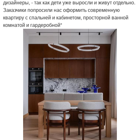
дизайнеры, - так как дети уже выросли и живут отдельно.
Заказчики попросили нас оформить современную
квартиру с спальней и кабинетом, просторной ванной
комнатой и гардеробной"