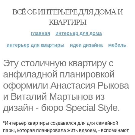
ВСЁ ОБ ИНТЕРЬЕРЕ ДЛЯ ДОМА И
КВАРТИРЫ
главная
интерьер для дома
интерьер для квартиры
идеи дизайна
мебель
Эту столичную квартиру с
анфиладной планировкой
оформили Анастасия Рыкова
и Виталий Мартынов из
дизайн - бюро Special Style.
"Интерьер квартиры создавался для для семейной
пары, которая планировала жить вдвоем, - вспоминают